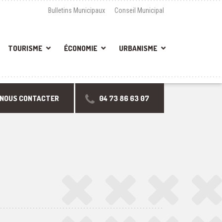
Bulletins Municipaux
Conseil Municipal
TOURISME
ÉCONOMIE
URBANISME
NOUS CONTACTER
04 73 86 63 07