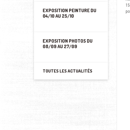
15
EXPOSITION PEINTURE DU
po
04/10 AU 25/10
EXPOSITION PHOTOS DU
08/09 AU 27/09
TOUTES LES ACTUALITÉS