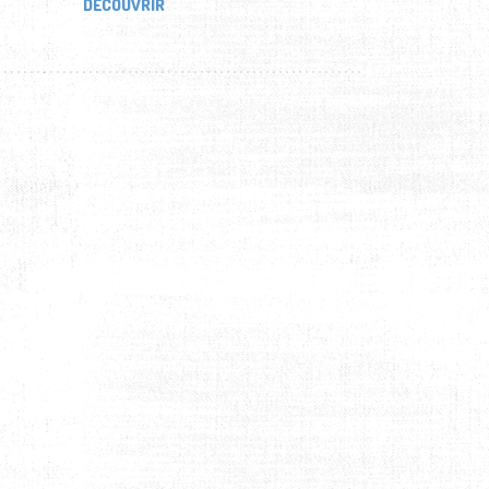
DÉCOUVRIR