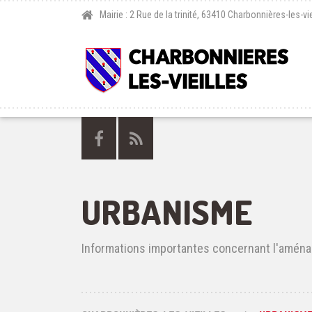
Mairie : 2 Rue de la trinité, 63410 Charbonnières-les-vie
URBANISME
Informations importantes concernant l'aména