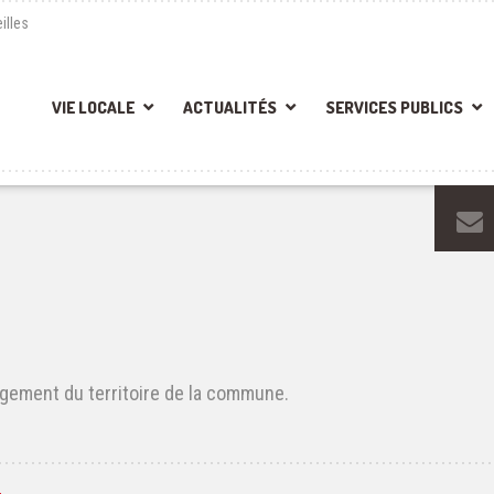
illes
VIE LOCALE
ACTUALITÉS
SERVICES PUBLICS
gement du territoire de la commune.