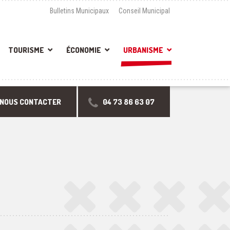
Bulletins Municipaux
Conseil Municipal
TOURISME
ÉCONOMIE
URBANISME
NOUS CONTACTER
04 73 86 63 07