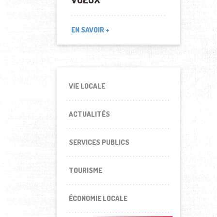
EN SAVOIR +
VIE LOCALE
ACTUALITÉS
SERVICES PUBLICS
TOURISME
ÉCONOMIE LOCALE