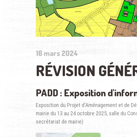
16 mars 2024
RÉVISION GÉNÉ
PADD : Exposition d'info
Exposition du Projet d'Aménagement et de D
mairie du 13 au 24 octobre 2025, salle du Cons
secrétariat de mairie)