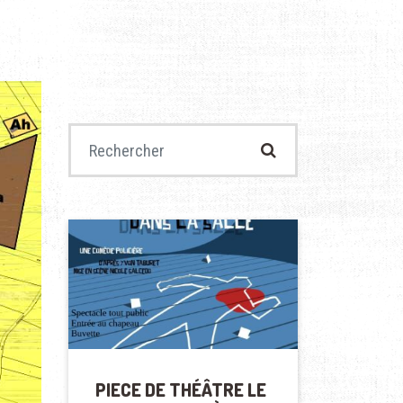
Recherche pour :
PIECE DE THÉÂTRE LE