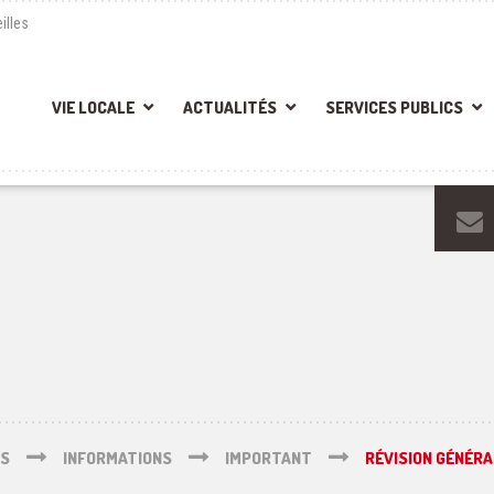
illes
VIE LOCALE
ACTUALITÉS
SERVICES PUBLICS
ÉS
INFORMATIONS
IMPORTANT
RÉVISION GÉNÉRA