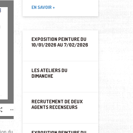
EN SAVOIR +
EXPOSITION PEINTURE DU
10/01/2026 AU 7/02/2026
LES ATELIERS DU
DIMANCHE
RECRUTEMENT DE DEUX
AGENTS RECENSEURS
tion du
EXPOSITION PEINTURE DU