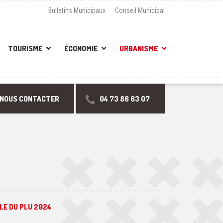
Bulletins Municipaux
Conseil Municipal
TOURISME
ÉCONOMIE
URBANISME
NOUS CONTACTER
04 73 86 63 07
LE DU PLU 2024