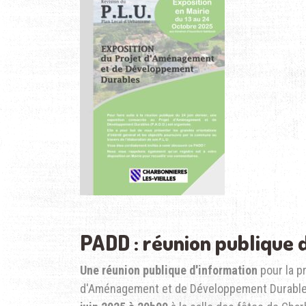
PADD : réunion publique 
Une réunion publique d'information
pour la p
d'Aménagement et de Développement Durables