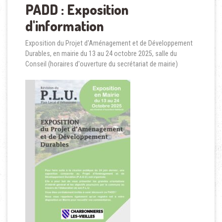
PADD : Exposition
d'information
Exposition du Projet d'Aménagement et de Développement
Durables, en mairie du 13 au 24 octobre 2025, salle du
Conseil (horaires d'ouverture du secrétariat de mairie)