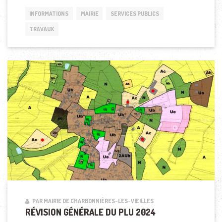
INFORMATIONS
MAIRIE
SERVICES PUBLICS
TRAVAUX
PAR MAIRIE DE CHARBONNIÈRES-LES-VIEILLES
RÉVISION GÉNÉRALE DU PLU 2024