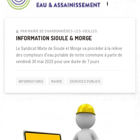
PAR MAIRIE DE CHARBONNIÈRES-LES-VIEILLES
INFORMATION SIOULE & MORGE
Le Syndicat Mixte de Sioule et Morge va procéder à la relève
des compteurs d’eau potable de notre commune à partir de
vendredi 30 mai 2025 pour une durée de 7 jours
INFORMATIONS
MAIRIE
SERVICES PUBLICS