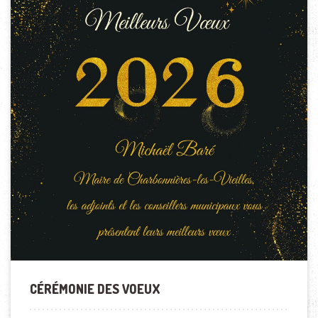
CÉRÉMONIE DES VOEUX