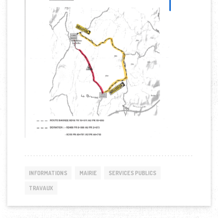
INFORMATIONS
MAIRIE
SERVICES PUBLICS
TRAVAUX