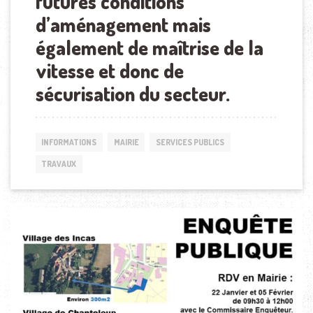
futures conditions
d’aménagement mais
également de maîtrise de la
vitesse et donc de
sécurisation du secteur.
INFORMATIONS
MAIRIE
SERVICES PUBLICS
TRAVAUX