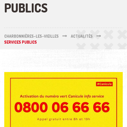
PUBLICS
CHARBONNIÈRES-LES-VIEILLES
ACTUALITÉS
SERVICES PUBLICS