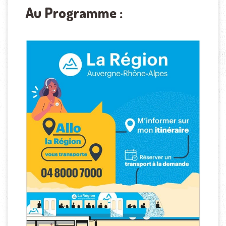
Au Programme :