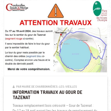
PAR MAIRIE DE CHARBONNIÈRES-LES-VIEILLES
INFORMATION TRAVAUX AU GOUR DE
TAZENAT
Travaux remplacement bois créosoté – Gour de Tazenat :
Du 17 au 19 avril auront lieu les travaux de remplacement du