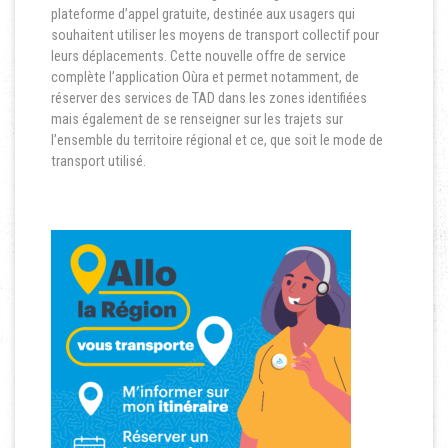
plateforme d’appel gratuite, destinée aux usagers qui
souhaitent utiliser les moyens de transport collectif pour
leurs déplacements. Cette nouvelle offre de service
complète l’application Oùra et permet notamment, de
réserver des services de TAD dans les zones identifiées
mais également de se renseigner sur les trajets sur
l’ensemble du territoire régional et ce, que soit le mode de
transport utilisé.