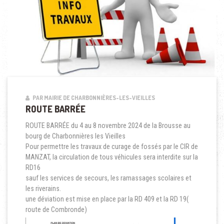
PAR MAIRIE DE CHARBONNIÈRES-LES-VIEILLES
ROUTE BARRÉE
ROUTE BARRÉE du 4 au 8 novembre 2024 de la Brousse au
bourg de Charbonnières les Vieilles
Pour permettre les travaux de curage de fossés par le CIR de
MANZAT, la circulation de tous véhicules sera interdite sur la
RD16
sauf les services de secours, les ramassages scolaires et
les riverains.
une déviation est mise en place par la RD 409 et la RD 19(
route de Combronde)