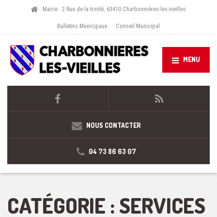
Mairie : 2 Rue de la trinité, 63410 Charbonnières-les-vieilles
Bulletins Municipaux
Conseil Municipal
MENU
NOUS CONTACTER
04 73 86 63 07
CATÉGORIE :
SERVICES