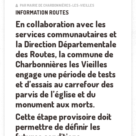
PAR MAIRIE DE CHARBONNIÈRES-LES-VIEILLES
INFORMATION ROUTES
En collaboration avec les
services communautaires et
la Direction Départementale
des Routes, la commune de
Charbonnières les Vieilles
engage une période de tests
et d’essais au carrefour des
parvis de l’église et du
monument aux morts.
Cette étape provisoire doit
permettre de définir les