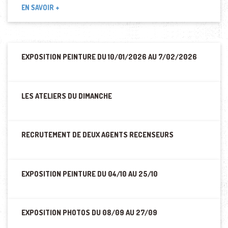
EN SAVOIR +
EXPOSITION PEINTURE DU 10/01/2026 AU 7/02/2026
LES ATELIERS DU DIMANCHE
RECRUTEMENT DE DEUX AGENTS RECENSEURS
EXPOSITION PEINTURE DU 04/10 AU 25/10
EXPOSITION PHOTOS DU 08/09 AU 27/09