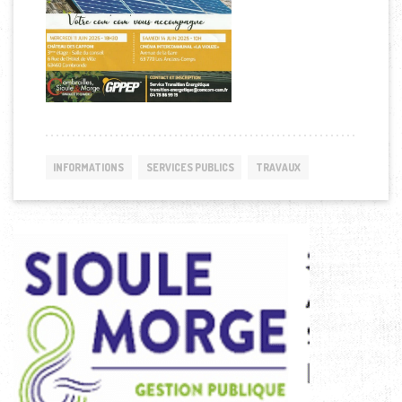
INFORMATIONS
SERVICES PUBLICS
TRAVAUX