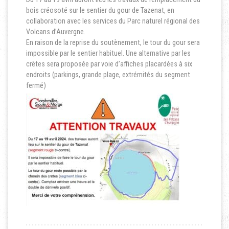
bois créosoté sur le sentier du gour de Tazenat, en
collaboration avec les services du Parc naturel régional des
Volcans d’Auvergne.
En raison de la reprise du soutènement, le tour du gour sera
impossible par le sentier habituel. Une alternative par les
crêtes sera proposée par voie d’affiches placardées à six
endroits (parkings, grande plage, extrémités du segment
fermé)