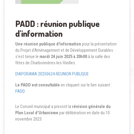
PADD : réunion publique
d'information
Une réunion publique d'information
pour la présentation
du Projet d'Aménagement et de Développement Durables
s'est tenue le
mardi 24 juin 2025 à 20h00
à la salle des
fêtes de Charbonnières-les-Vieilles.
DIAPORAMA 20250624-REUNION PUBLIQUE
Le PADD est consultable
en cliquant sur le lien suivant :
PADD
Le Conseil municipal a prescrit la
révision générale du
Plan Local d’Urbanisme
par délibération en date du 10
novembre 2023.