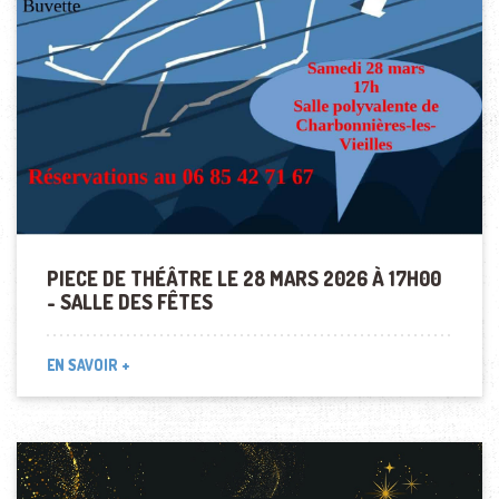
PIECE DE THÉÂTRE LE 28 MARS 2026 À 17H00
- SALLE DES FÊTES
EN SAVOIR +