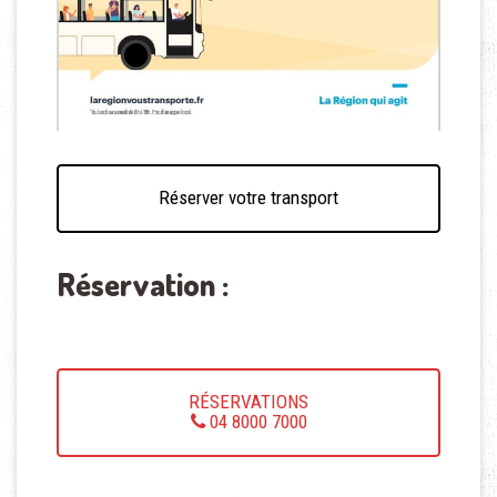
Réserver votre transport
Réservation :
RÉSERVATIONS
04 8000 7000