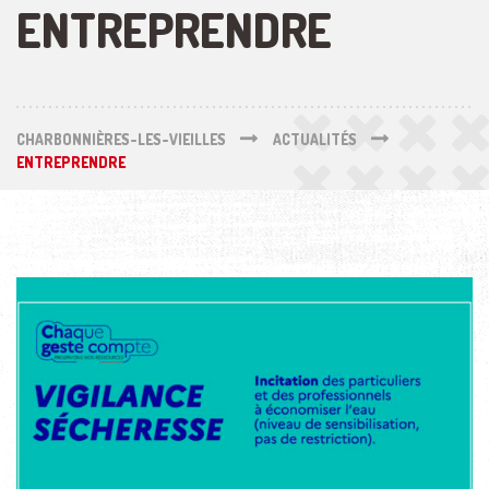
ENTREPRENDRE
CHARBONNIÈRES-LES-VIEILLES
ACTUALITÉS
ENTREPRENDRE