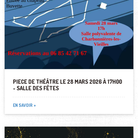
PIECE DE THÉÂTRE LE 28 MARS 2026 À 17H00
- SALLE DES FÊTES
EN SAVOIR +