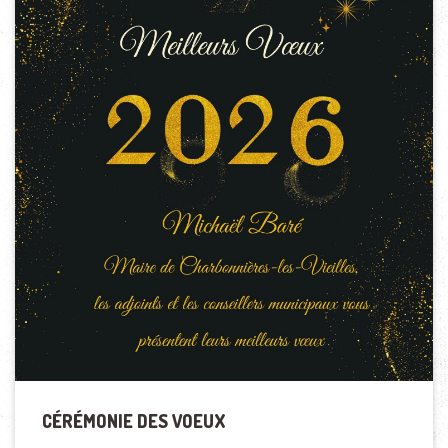
CÉRÉMONIE DES VOEUX