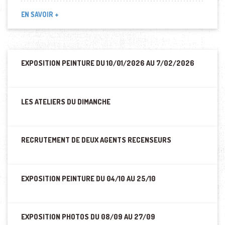
EN SAVOIR +
EXPOSITION PEINTURE DU 10/01/2026 AU 7/02/2026
LES ATELIERS DU DIMANCHE
RECRUTEMENT DE DEUX AGENTS RECENSEURS
EXPOSITION PEINTURE DU 04/10 AU 25/10
EXPOSITION PHOTOS DU 08/09 AU 27/09