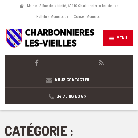
Mairie : 2 Rue de la trinité, 63410 Charbonnières-les-vieilles
Bulletins Municipaux
Conseil Municipal
MENU
NOUS CONTACTER
04 73 86 63 07
CATÉGORIE :