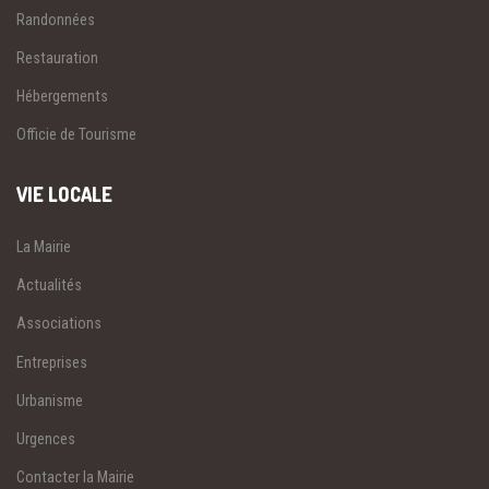
Randonnées
Restauration
Hébergements
Officie de Tourisme
VIE LOCALE
La Mairie
Actualités
Associations
Entreprises
Urbanisme
Urgences
Contacter la Mairie