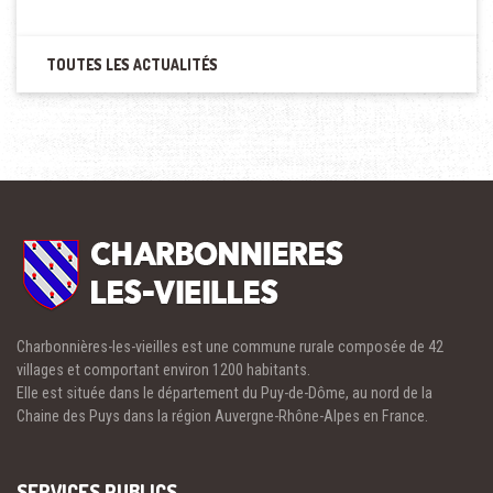
TOUTES LES ACTUALITÉS
Charbonnières-les-vieilles est une commune rurale composée de 42
villages et comportant environ 1200 habitants.
Elle est située dans le département du Puy-de-Dôme, au nord de la
Chaine des Puys dans la région Auvergne-Rhône-Alpes en France.
SERVICES PUBLICS