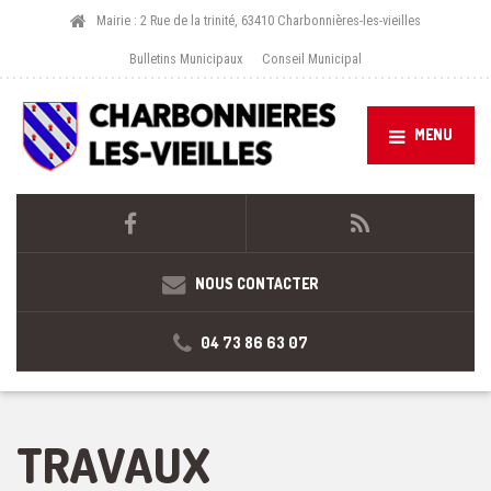
Mairie : 2 Rue de la trinité, 63410 Charbonnières-les-vieilles
Bulletins Municipaux
Conseil Municipal
MENU
NOUS CONTACTER
04 73 86 63 07
TRAVAUX