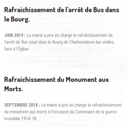
Rafraichissement de l'arrêt de Bus dans
le Bourg.
JUIN 2019 :
La mairie a pris en charge le rafraîchissement de
l'arrêt de Bus situé dans le Bourg de Charbonnières-les-vielles,
face à l'Église.
Rafraichissement du Monument aux
Morts.
SEPTEMBRE 2018 :
La mairie a pris en charge le rafraîchissement
du monument aux morts à l'occasion du Centenaire de la guerre
mondiale 1914-18.