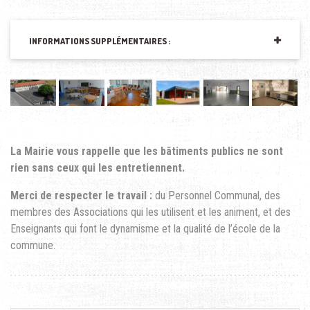
INFORMATIONS SUPPLÉMENTAIRES :
La Mairie vous rappelle que les bâtiments publics ne sont
rien sans ceux qui les entretiennent.
Merci de respecter
le travail :
du Personnel Communal, des
membres des Associations qui les utilisent et les animent, et des
Enseignants qui font le dynamisme et la qualité de l’école de la
commune.