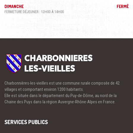
DIMANCHE
FERMÉ
FERMETURE DÉJEUNER : 12H00 À 14H00
Charbonnières-les-vieilles est une commune rurale composée de 42
villages et comportant environ 1200 habitants.
Elle est située dans le département du Puy-de-Dôme, au nord de la
Chaine des Puys dans la région Auvergne-Rhône-Alpes en France.
SERVICES PUBLICS