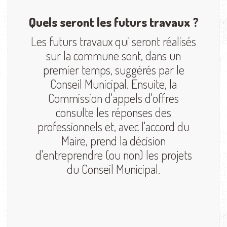
Quels seront les futurs travaux ?
Les futurs travaux qui seront réalisés
sur la commune sont, dans un
premier temps, suggérés par le
Conseil Municipal. Ensuite, la
Commission d'appels d'offres
consulte les réponses des
professionnels et, avec l'accord du
Maire, prend la décision
d'entreprendre (ou non) les projets
du Conseil Municipal.