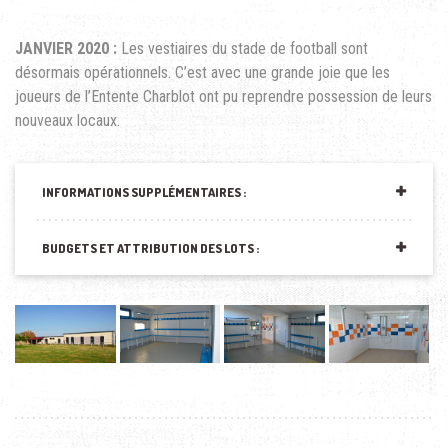
JANVIER 2020 :
Les vestiaires du stade de football sont
désormais opérationnels. C’est avec une grande joie que les
joueurs de l’Entente Charblot ont pu reprendre possession de leurs
nouveaux locaux.
INFORMATIONS SUPPLÉMENTAIRES :
BUDGETS ET ATTRIBUTION DES LOTS :