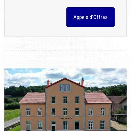
Appels d'Offres