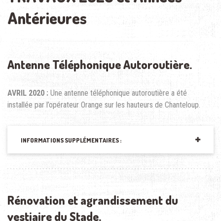
Antérieures
Antenne Téléphonique Autoroutière.
AVRIL 2020 :
Une antenne téléphonique autoroutière a été
installée par l’opérateur Orange sur les hauteurs de Chanteloup.
INFORMATIONS SUPPLÉMENTAIRES :
Rénovation et agrandissement du
vestiaire du Stade.