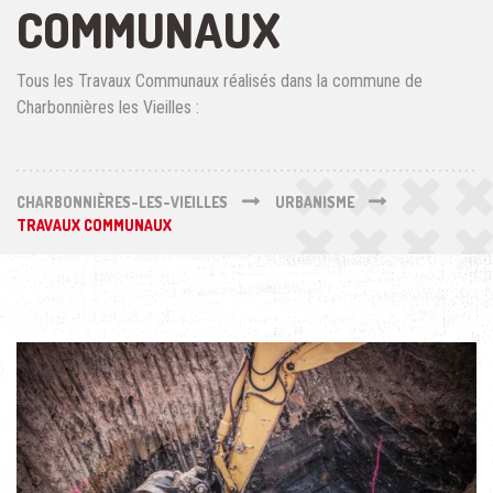
COMMUNAUX
Tous les Travaux Communaux réalisés dans la commune de
Charbonnières les Vieilles :
CHARBONNIÈRES-LES-VIEILLES
URBANISME
TRAVAUX COMMUNAUX