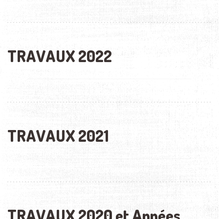
TRAVAUX 2022
TRAVAUX 2021
TRAVAUX 2020 et Années