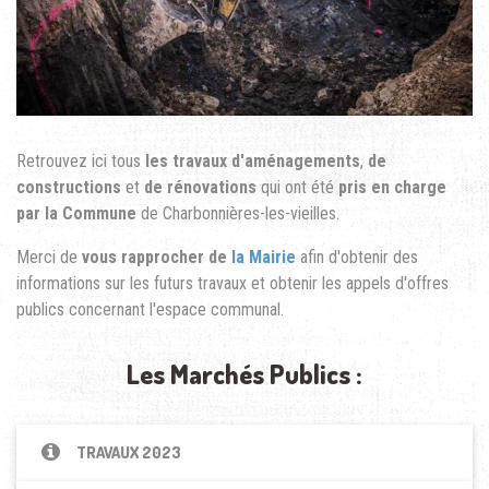
Retrouvez ici tous
les travaux d'aménagements
,
de
constructions
et
de rénovations
qui ont été
pris en charge
par la Commune
de Charbonnières-les-vieilles.
Merci de
vous rapprocher de
la Mairie
afin d'obtenir des
informations sur les futurs travaux et obtenir les appels d'offres
publics concernant l'espace communal.
Les Marchés Publics :
TRAVAUX 2023