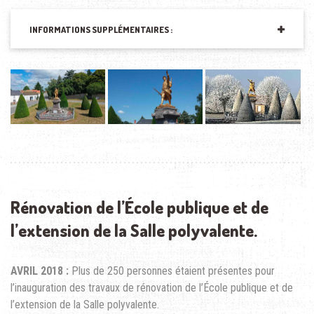
INFORMATIONS SUPPLÉMENTAIRES :
Rénovation de l’École publique et de
l’extension de la Salle polyvalente.
AVRIL 2018 :
Plus de 250 personnes étaient présentes pour
l’inauguration des travaux de rénovation de l’École publique et de
l’extension de la Salle polyvalente.