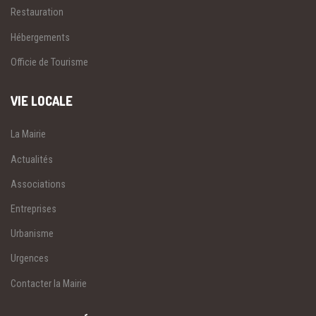
Restauration
Hébergements
Officie de Tourisme
VIE LOCALE
La Mairie
Actualités
Associations
Entreprises
Urbanisme
Urgences
Contacter la Mairie