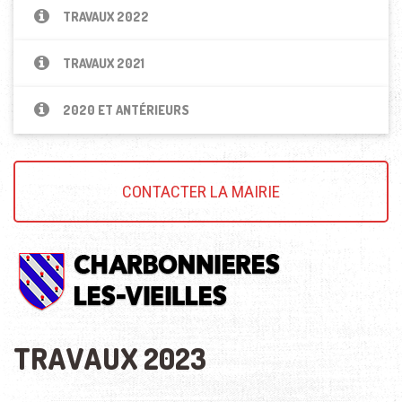
TRAVAUX 2022
TRAVAUX 2021
2020 ET ANTÉRIEURS
CONTACTER LA MAIRIE
TRAVAUX 2023