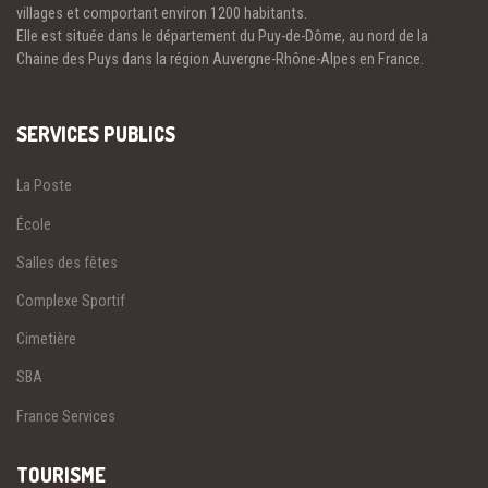
villages et comportant environ 1200 habitants.
Elle est située dans le département du Puy-de-Dôme, au nord de la
Chaine des Puys dans la région Auvergne-Rhône-Alpes en France.
SERVICES PUBLICS
La Poste
École
Salles des fêtes
Complexe Sportif
Cimetière
SBA
France Services
TOURISME