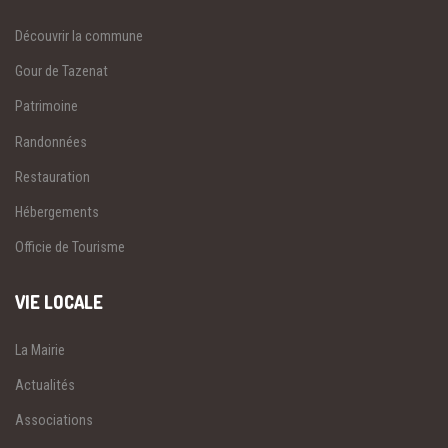
Découvrir la commune
Gour de Tazenat
Patrimoine
Randonnées
Restauration
Hébergements
Officie de Tourisme
VIE LOCALE
La Mairie
Actualités
Associations