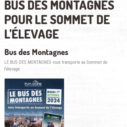
BUS DES MONTAGNES
POUR LE SOMMET DE
L’ÉLEVAGE
Bus des Montagnes
LE BUS DES MONTAGNES vous transporte au Sommet de
l'élevage