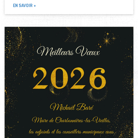
EN SAVOIR +