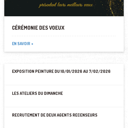
CÉRÉMONIE DES VOEUX
EN SAVOIR +
EXPOSITION PEINTURE DU 10/01/2026 AU 7/02/2026
LES ATELIERS DU DIMANCHE
RECRUTEMENT DE DEUX AGENTS RECENSEURS