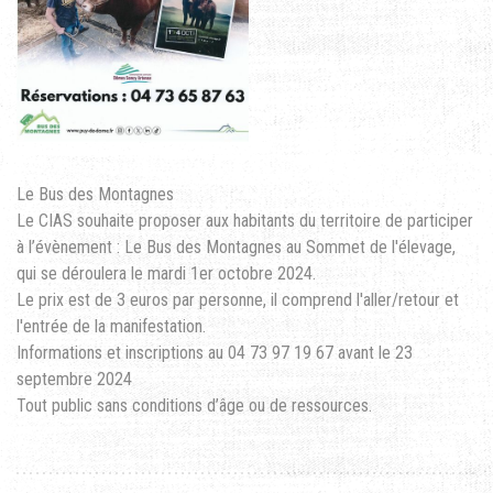
Le Bus des Montagnes
Le CIAS souhaite proposer aux habitants du territoire de participer
à l’évènement : Le Bus des Montagnes au Sommet de l'élevage,
qui se déroulera le mardi 1er octobre 2024.
Le prix est de 3 euros par personne, il comprend l'aller/retour et
l'entrée de la manifestation.
Informations et inscriptions au 04 73 97 19 67 avant le 23
septembre 2024
Tout public sans conditions d’âge ou de ressources.