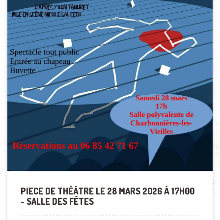
PIECE DE THÉÂTRE LE 28 MARS 2026 À 17H00
- SALLE DES FÊTES