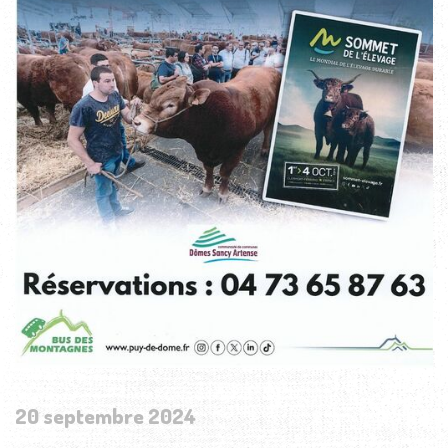
20 septembre 2024