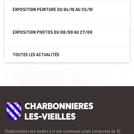
EXPOSITION PEINTURE DU 04/10 AU 25/10
EXPOSITION PHOTOS DU 08/09 AU 27/09
TOUTES LES ACTUALITÉS
Charbonnières-les-vieilles est une commune rurale composée de 42