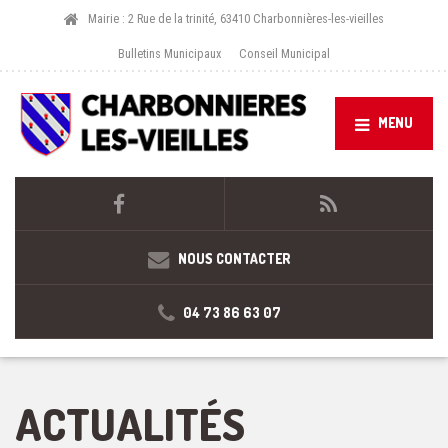
Mairie : 2 Rue de la trinité, 63410 Charbonnières-les-vieilles
Bulletins Municipaux
Conseil Municipal
MENU
NOUS CONTACTER
04 73 86 63 07
ACTUALITÉS