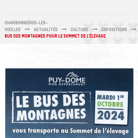
CHARBONNIÈRES-LES-
VIEILLES
ACTUALITÉS
CULTURE
EXPOSITIONS
BUS DES MONTAGNES POUR LE SOMMET DE L’ÉLEVAGE