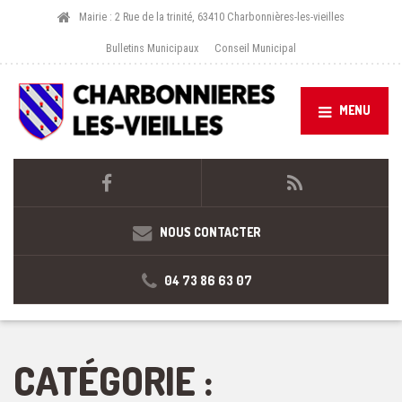
Mairie : 2 Rue de la trinité, 63410 Charbonnières-les-vieilles
Bulletins Municipaux
Conseil Municipal
MENU
NOUS CONTACTER
04 73 86 63 07
CATÉGORIE :