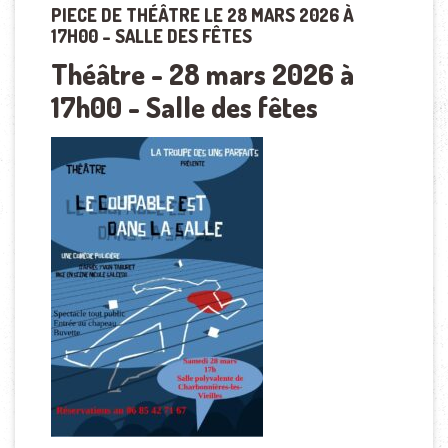
PIECE DE THÉÂTRE LE 28 MARS 2026 À
17H00 – SALLE DES FÊTES
Théâtre - 28 mars 2026 à
17h00 - Salle des fêtes