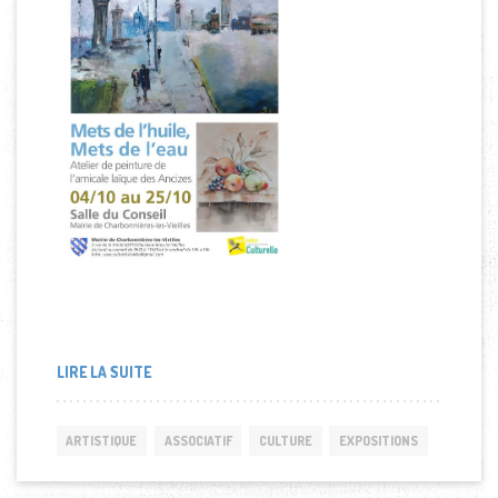
LIRE LA SUITE
ARTISTIQUE
ASSOCIATIF
CULTURE
EXPOSITIONS