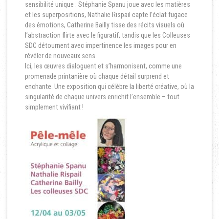
sensibilité unique : Stéphanie Spanu joue avec les matières
et les superpositions, Nathalie Rispail capte l’éclat fugace
des émotions, Catherine Bailly tisse des récits visuels où
l’abstraction flirte avec le figuratif, tandis que les Colleuses
SDC détournent avec impertinence les images pour en
révéler de nouveaux sens.
Ici, les œuvres dialoguent et s’harmonisent, comme une
promenade printanière où chaque détail surprend et
enchante. Une exposition qui célèbre la liberté créative, où la
singularité de chaque univers enrichit l’ensemble – tout
simplement vivifiant !