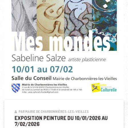
PAR MAIRIE DE CHARBONNIÈRES-LES-VIEILLES
EXPOSITION PEINTURE DU 10/01/2026 AU
7/02/2026