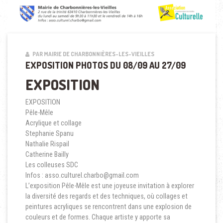
PAR MAIRIE DE CHARBONNIÈRES-LES-VIEILLES
EXPOSITION PHOTOS DU 08/09 AU 27/09
EXPOSITION
EXPOSITION
Pêle-Mêle
Acrylique et collage
Stephanie Spanu
Nathalie Rispail
Catherine Bailly
Les colleuses SDC
Infos : asso.culturel.charbo@gmail.com
L’exposition Pêle-Mêle est une joyeuse invitation à explorer
la diversité des regards et des techniques, où collages et
peintures acryliques se rencontrent dans une explosion de
couleurs et de formes. Chaque artiste y apporte sa