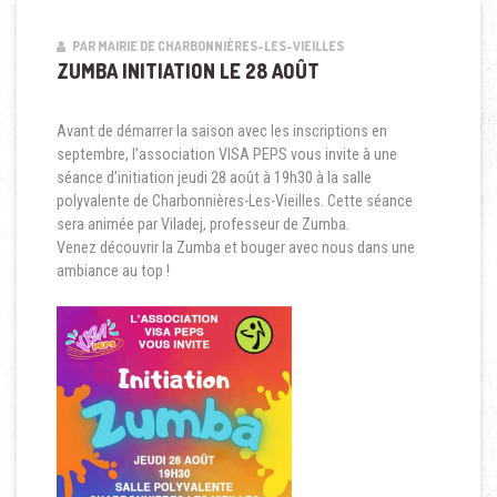
PAR MAIRIE DE CHARBONNIÈRES-LES-VIEILLES
ZUMBA INITIATION LE 28 AOÛT
Avant de démarrer la saison avec les inscriptions en
septembre, l’association VISA PEPS vous invite à une
séance d’initiation jeudi 28 août à 19h30 à la salle
polyvalente de Charbonnières-Les-Vieilles. Cette séance
sera animée par Viladej, professeur de Zumba.
Venez découvrir la Zumba et bouger avec nous dans une
ambiance au top !