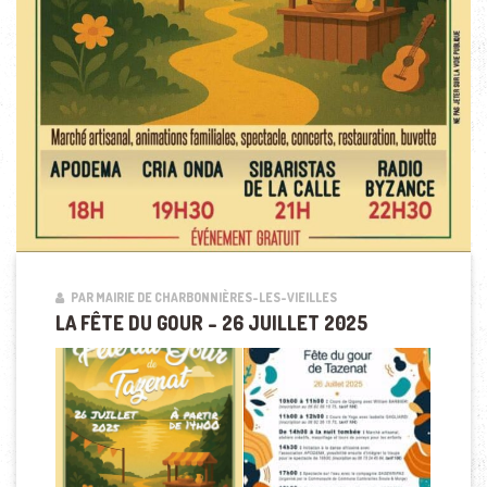
PAR MAIRIE DE CHARBONNIÈRES-LES-VIEILLES
LA FÊTE DU GOUR – 26 JUILLET 2025