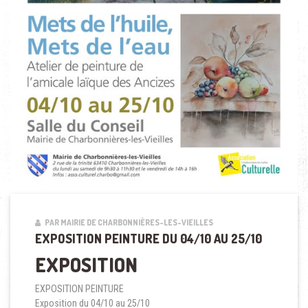
PAR MAIRIE DE CHARBONNIÈRES-LES-VIEILLES
EXPOSITION PEINTURE DU 04/10 AU 25/10
EXPOSITION
EXPOSITION PEINTURE
Exposition du 04/10 au 25/10