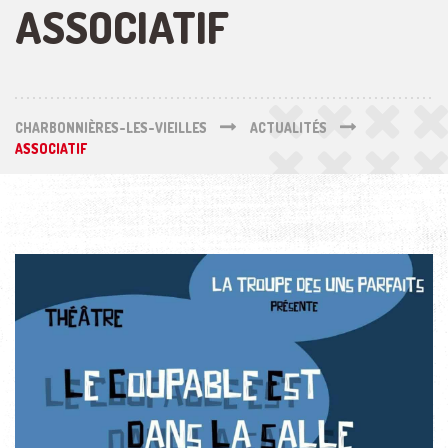
ASSOCIATIF
CHARBONNIÈRES-LES-VIEILLES
ACTUALITÉS
ASSOCIATIF