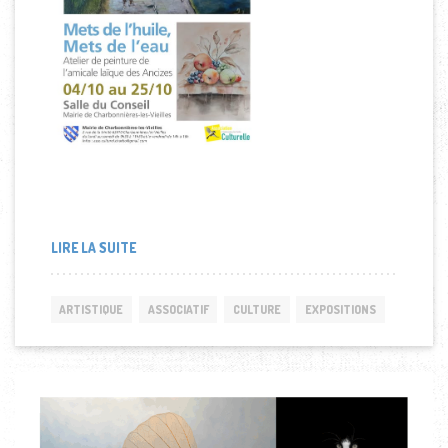
LIRE LA SUITE
ARTISTIQUE
ASSOCIATIF
CULTURE
EXPOSITIONS