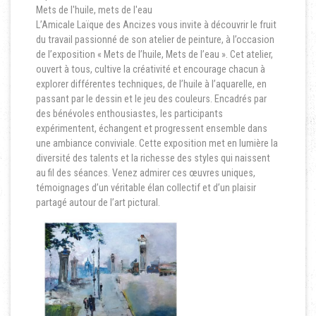
Mets de l'huile, mets de l'eau
L’Amicale Laïque des Ancizes vous invite à découvrir le fruit
du travail passionné de son atelier de peinture, à l’occasion
de l’exposition « Mets de l’huile, Mets de l’eau ». Cet atelier,
ouvert à tous, cultive la créativité et encourage chacun à
explorer différentes techniques, de l’huile à l’aquarelle, en
passant par le dessin et le jeu des couleurs. Encadrés par
des bénévoles enthousiastes, les participants
expérimentent, échangent et progressent ensemble dans
une ambiance conviviale. Cette exposition met en lumière la
diversité des talents et la richesse des styles qui naissent
au fil des séances. Venez admirer ces œuvres uniques,
témoignages d’un véritable élan collectif et d’un plaisir
partagé autour de l’art pictural.