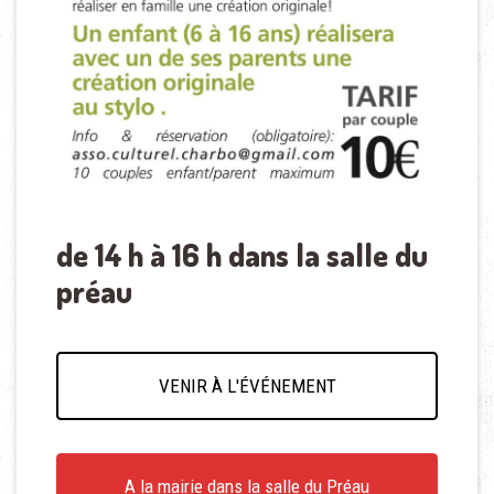
de 14 h à 16 h dans la salle du
préau
VENIR À L'ÉVÉNEMENT
A la mairie dans la salle du Préau