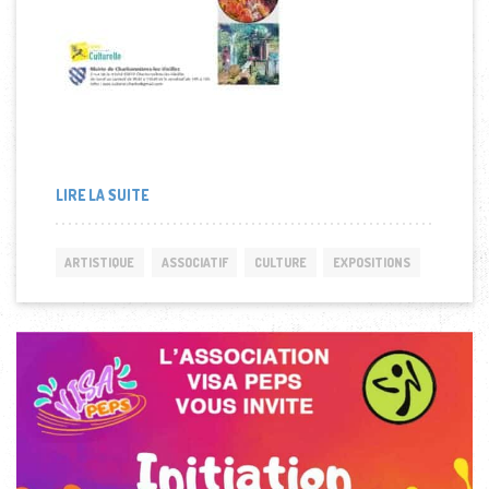
LIRE LA SUITE
ARTISTIQUE
ASSOCIATIF
CULTURE
EXPOSITIONS