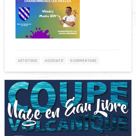
ARTISTIQUE
ASSOCIATIF
0 COMMENTAIRE