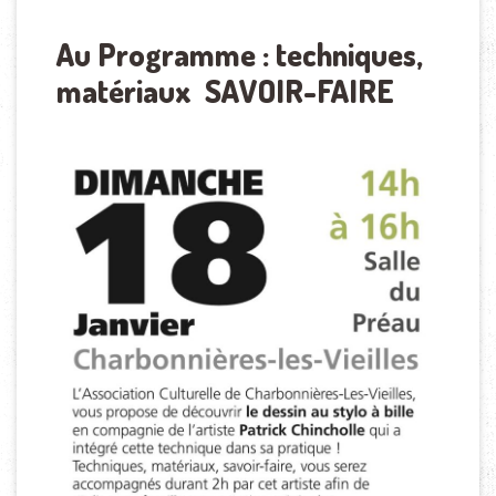
Au Programme : techniques,
matériaux SAVOIR-FAIRE