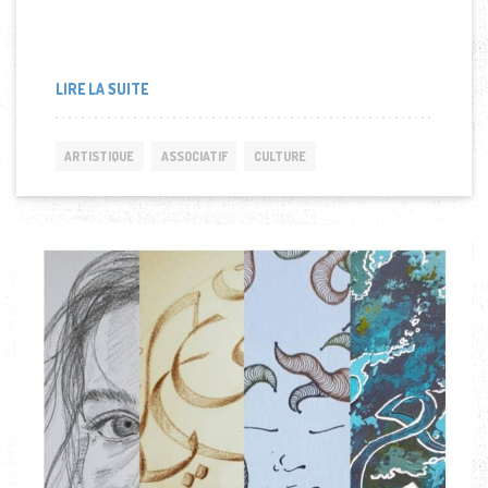
LIRE LA SUITE
ARTISTIQUE
ASSOCIATIF
CULTURE