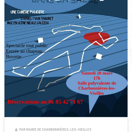
PAR MAIRIE DE CHARBONNIÈRES-LES-VIEILLES