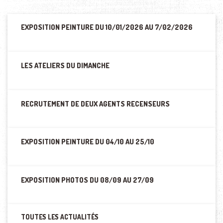
EXPOSITION PEINTURE DU 10/01/2026 AU 7/02/2026
LES ATELIERS DU DIMANCHE
RECRUTEMENT DE DEUX AGENTS RECENSEURS
EXPOSITION PEINTURE DU 04/10 AU 25/10
EXPOSITION PHOTOS DU 08/09 AU 27/09
TOUTES LES ACTUALITÉS