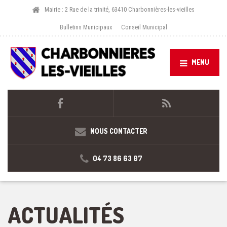
Mairie : 2 Rue de la trinité, 63410 Charbonnières-les-vieilles
Bulletins Municipaux
Conseil Municipal
MENU
NOUS CONTACTER
04 73 86 63 07
ACTUALITÉS