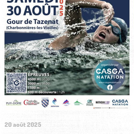
20 août 2025