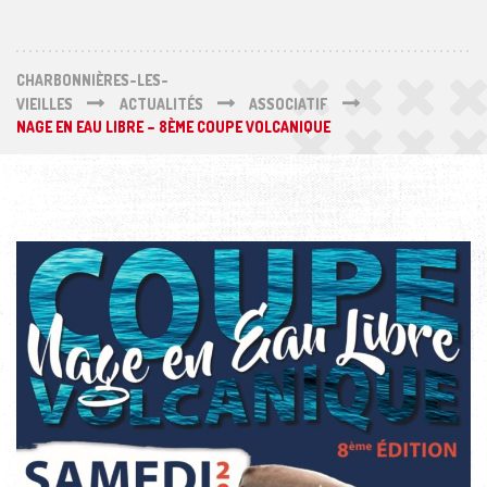
CHARBONNIÈRES-LES-
VIEILLES
ACTUALITÉS
ASSOCIATIF
NAGE EN EAU LIBRE – 8ÈME COUPE VOLCANIQUE