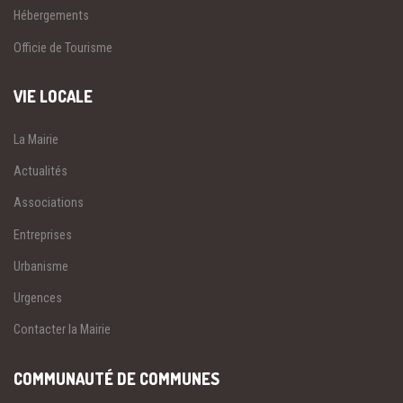
Hébergements
Officie de Tourisme
VIE LOCALE
La Mairie
Actualités
Associations
Entreprises
Urbanisme
Urgences
Contacter la Mairie
COMMUNAUTÉ DE COMMUNES