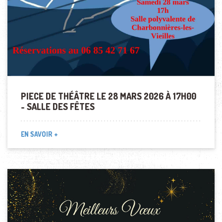
PIECE DE THÉÂTRE LE 28 MARS 2026 À 17H00
- SALLE DES FÊTES
EN SAVOIR +