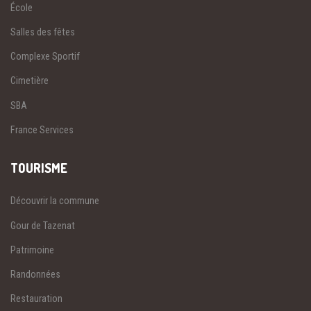
École
Salles des fêtes
Complexe Sportif
Cimetière
SBA
France Services
TOURISME
Découvrir la commune
Gour de Tazenat
Patrimoine
Randonnées
Restauration