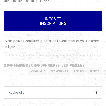
une nouvelle passion sportive !
INFOS ET
INSCRIPTIONS
. Vous pouvez consulter le détail de l'événement et vous inscrire
en ligne.
PAR MAIRIE DE CHARBONNIÈRES-LES-VIEILLES
ASSOCIATIF
ÉVÉNEMENTS
LOISIRS
SPORTS
Recherche pour :