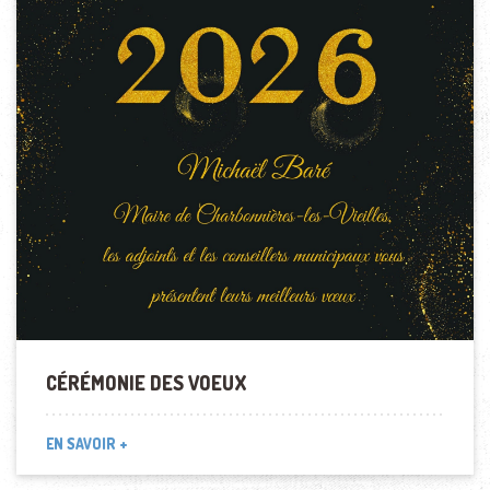
CÉRÉMONIE DES VOEUX
EN SAVOIR +