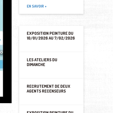
EN SAVOIR +
EXPOSITION PEINTURE DU
10/01/2026 AU 7/02/2026
LES ATELIERS DU
DIMANCHE
RECRUTEMENT DE DEUX
AGENTS RECENSEURS
EXPOSITION PEINTURE DU