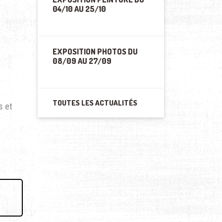
04/10 AU 25/10
EXPOSITION PHOTOS DU
08/09 AU 27/09
TOUTES LES ACTUALITÉS
s et