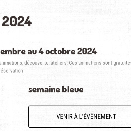
 2024
tembre au 4 octobre 2024
animations, découverte, ateliers. Ces animations sont gratuite
réservation
semaine bleue
VENIR À L'ÉVÉNEMENT