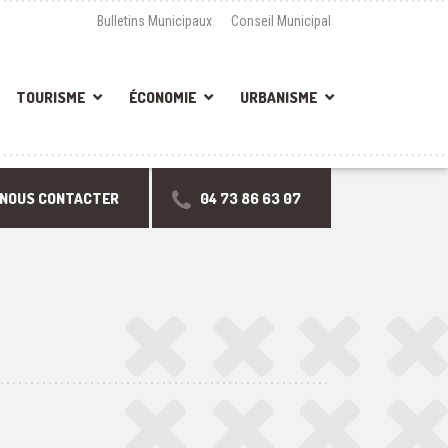
Bulletins Municipaux
Conseil Municipal
TOURISME
ÉCONOMIE
URBANISME
NOUS CONTACTER
04 73 86 63 07