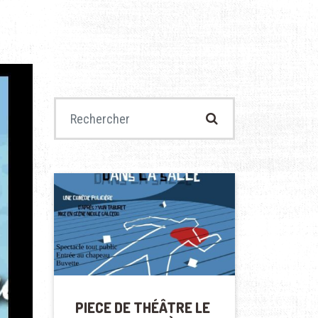
Recherche pour :
PIECE DE THÉÂTRE LE