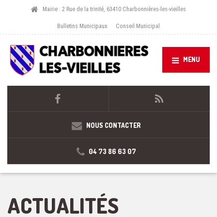
Mairie : 2 Rue de la trinité, 63410 Charbonnières-les-vieilles
Bulletins Municipaux
Conseil Municipal
MENU
NOUS CONTACTER
04 73 86 63 07
ACTUALITÉS