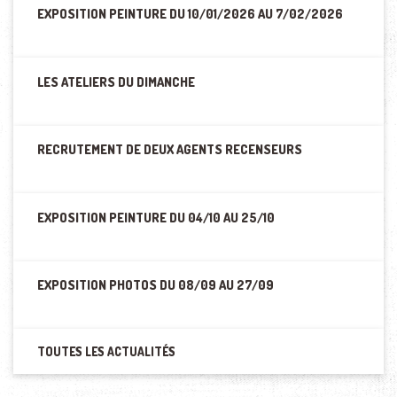
EXPOSITION PEINTURE DU 10/01/2026 AU 7/02/2026
LES ATELIERS DU DIMANCHE
RECRUTEMENT DE DEUX AGENTS RECENSEURS
EXPOSITION PEINTURE DU 04/10 AU 25/10
EXPOSITION PHOTOS DU 08/09 AU 27/09
TOUTES LES ACTUALITÉS