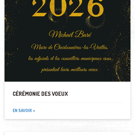
CÉRÉMONIE DES VOEUX
EN SAVOIR +