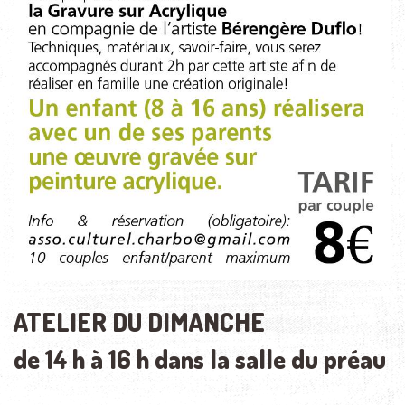
ATELIER DU DIMANCHE
de 14 h à 16 h dans la salle du préau