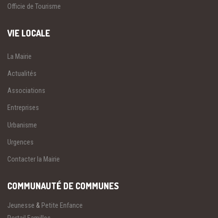
Officie de Tourisme
VIE LOCALE
La Mairie
Actualités
Associations
Entreprises
Urbanisme
Urgences
Contacter la Mairie
COMMUNAUTÉ DE COMMUNES
Jeunesse
&
Petite Enfance