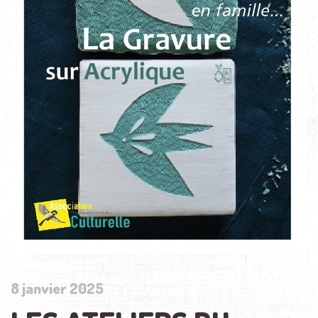
8 janvier 2025