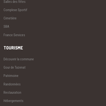
Salles des fêtes
Complexe Sportif
Cimetière
SBA
France Services
TOURISME
Découvrir la commune
Gour de Tazenat
Patrimoine
Randonnées
Restauration
Hébergements