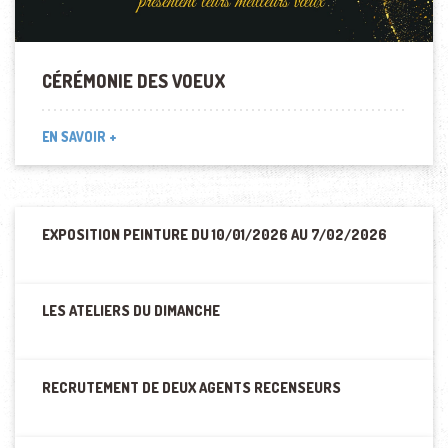
CÉRÉMONIE DES VOEUX
EN SAVOIR +
EXPOSITION PEINTURE DU 10/01/2026 AU 7/02/2026
LES ATELIERS DU DIMANCHE
RECRUTEMENT DE DEUX AGENTS RECENSEURS