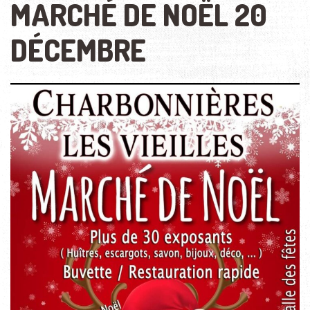
MARCHÉ DE NOËL 20
DÉCEMBRE