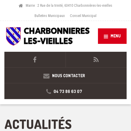
Mairie : 2 Rue de la trinité, 63410 Charbonnières-les-vieilles
Bulletins Municipaux
Conseil Municipal
MENU
NOUS CONTACTER
04 73 86 63 07
ACTUALITÉS