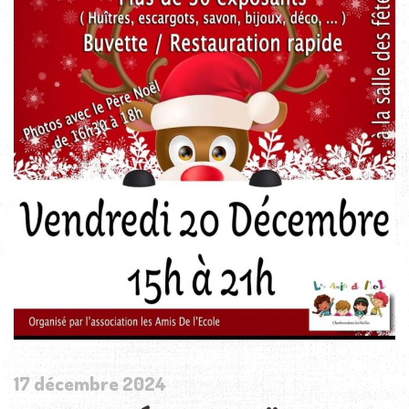
17 décembre 2024