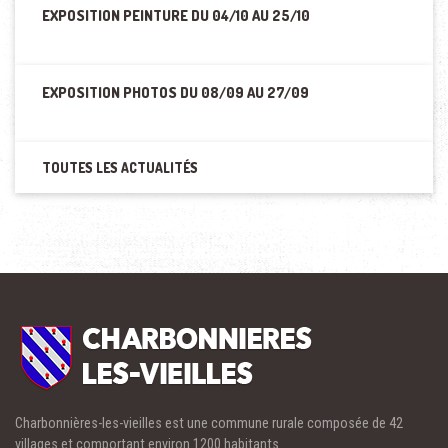
EXPOSITION PEINTURE DU 04/10 AU 25/10
EXPOSITION PHOTOS DU 08/09 AU 27/09
TOUTES LES ACTUALITÉS
Charbonnières-les-vieilles est une commune rurale composée de 42
villages et comportant environ 1200 habitants.