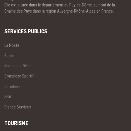
Elle est située dans le département du Puy-de-Dôme, au nord de la
Chaine des Puys dans la région Auvergne-Rhône-Alpes en France.
SERVICES PUBLICS
La Poste
École
Salles des fêtes
Complexe Sportif
Cimetière
SBA
France Services
TOURISME