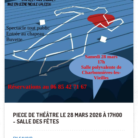
PIECE DE THÉÂTRE LE 28 MARS 2026 À 17H00
- SALLE DES FÊTES