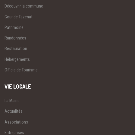
Découvrir la commune
Gour de Tazenat
Patrimoine
Randonnées
Restauration
Hébergements
Officie de Tourisme
VIE LOCALE
La Mairie
Actualités
Associations
Entreprises