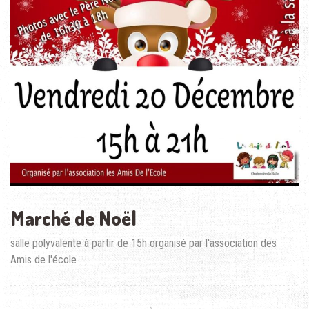
Marché de Noël
salle polyvalente à partir de 15h organisé par l'association des
Amis de l'école