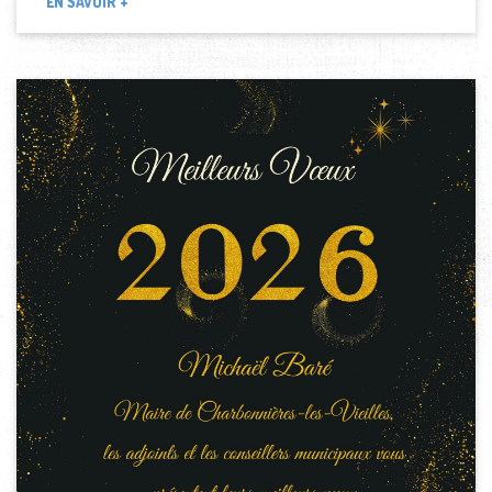
EN SAVOIR +