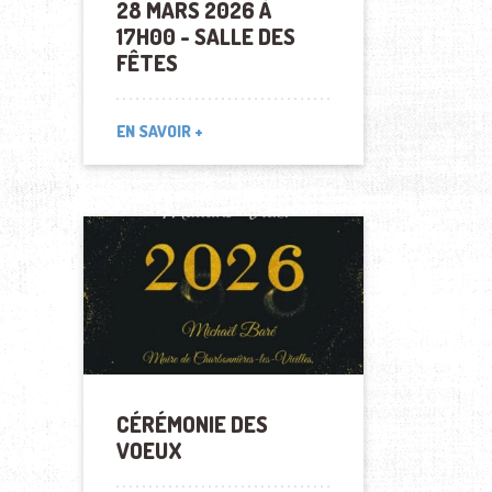
28 MARS 2026 À
17H00 - SALLE DES
FÊTES
EN SAVOIR +
CÉRÉMONIE DES
VOEUX