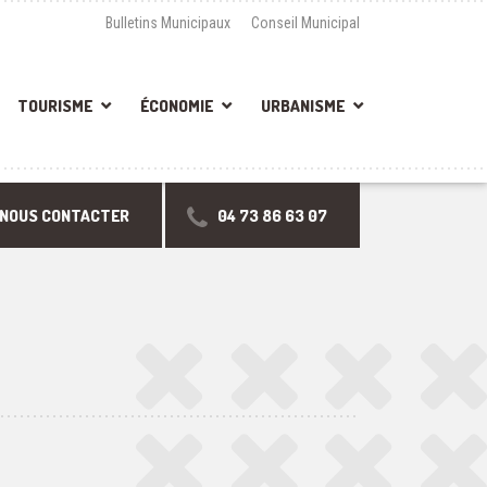
Bulletins Municipaux
Conseil Municipal
TOURISME
ÉCONOMIE
URBANISME
NOUS CONTACTER
04 73 86 63 07