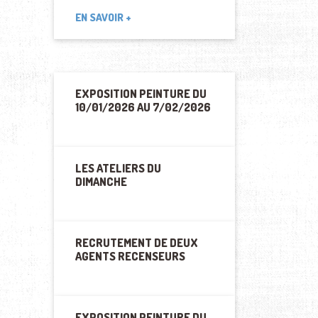
EN SAVOIR +
EXPOSITION PEINTURE DU
10/01/2026 AU 7/02/2026
LES ATELIERS DU
DIMANCHE
RECRUTEMENT DE DEUX
AGENTS RECENSEURS
EXPOSITION PEINTURE DU