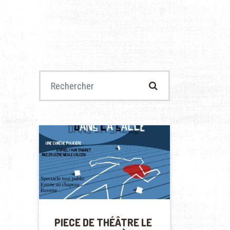
Recherche pour :
PIECE DE THÉÂTRE LE