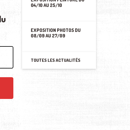
04/10 AU 25/10
du
EXPOSITION PHOTOS DU
08/09 AU 27/09
TOUTES LES ACTUALITÉS