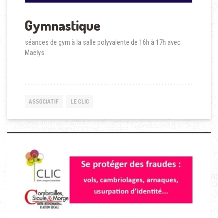
Gymnastique
séances de gym à la salle polyvalente de 16h à 17h avec
Maëlys
ASSOCIATIF
LE CLIC