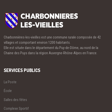
Charbonnières-les-vieilles est une commune rurale composée de 42
villages et comportant environ 1200 habitants.
Elle est située dans le département du Puy-de-Dôme, au nord de la
Chaine des Puys dans la région Auvergne-Rhône-Alpes en France.
SERVICES PUBLICS
La Poste
École
Salles des fêtes
Complexe Sportif