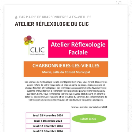
PAR MAIRIE DE CHARBONNIÈRES-LES-VIEILLES
ATELIER RÉFLEXOLOGIE DU CLIC