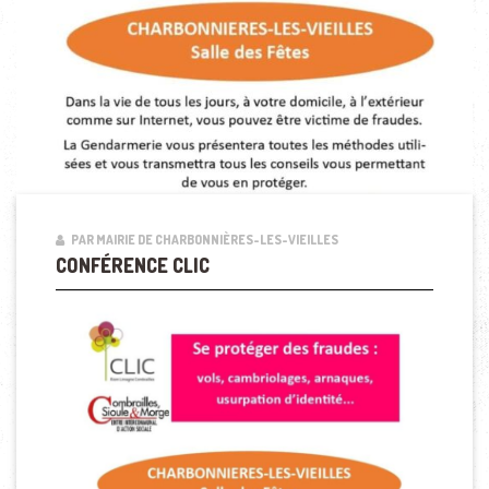
PAR MAIRIE DE CHARBONNIÈRES-LES-VIEILLES
CONFÉRENCE CLIC