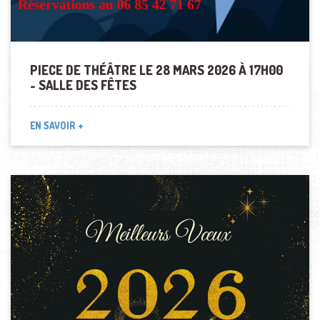
PIECE DE THÉÂTRE LE 28 MARS 2026 À 17H00
- SALLE DES FÊTES
EN SAVOIR +