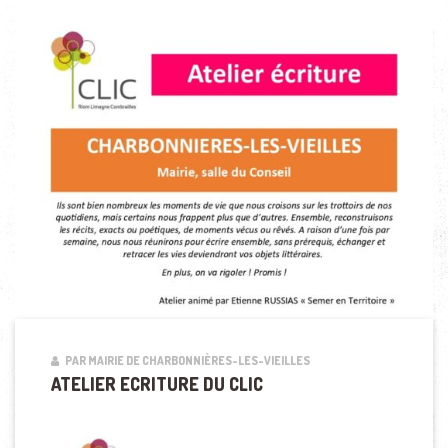
PAR MAIRIE DE CHARBONNIÈRES-LES-VIEILLES
ATELIER ECRITURE DU CLIC