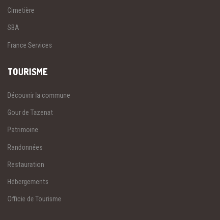
Cimetière
SBA
France Services
TOURISME
Découvrir la commune
Gour de Tazenat
Patrimoine
Randonnées
Restauration
Hébergements
Officie de Tourisme