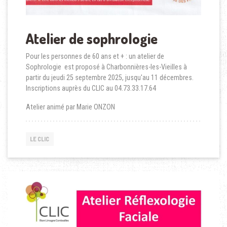
Atelier de sophrologie
Pour les personnes de 60 ans et + : un atelier de
Sophrologie est proposé à Charbonnières-les-Vieilles à
partir du jeudi 25 septembre 2025, jusqu'au 11 décembres.
Inscriptions auprès du CLIC au 04.73.33.17.64
Atelier animé par Marie ONZON
LE CLIC