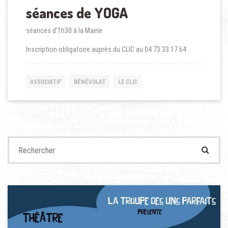
séances de YOGA
séances d'1h30 à la Mairie
Inscription obligatoire auprès du CLIC au 04 73 33 17 64
ASSOCIATIF
BÉNÉVOLAT
LE CLIC
Recherche pour :