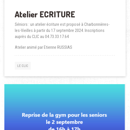
Atelier ECRITURE
Séniors : un atelier écriture est proposé à Charbonnières-
les-Vieilles à partir du 17 septembre 2024. Inscriptions
auprès du CLIC au 04.73.33.17.64
Atelier animé par Etienne RUSSIAS
LE CLIC