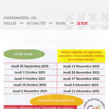
CHARBONNIÈRES-LES-
VIEILLES
ACTUALITÉS
SOCIAL
LE CLIC