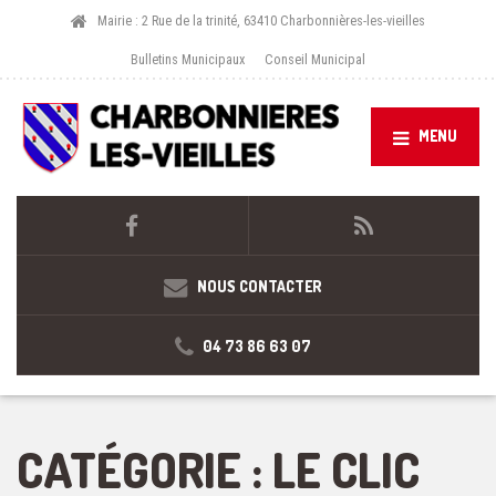
Mairie : 2 Rue de la trinité, 63410 Charbonnières-les-vieilles
Bulletins Municipaux
Conseil Municipal
MENU
NOUS CONTACTER
04 73 86 63 07
CATÉGORIE :
LE CLIC