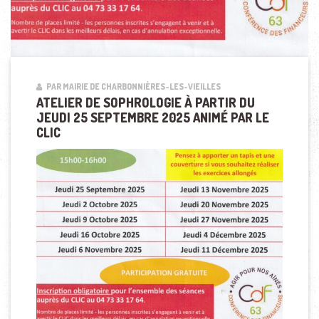
PAR MAIRIE DE CHARBONNIÈRES-LES-VIEILLES
ATELIER DE SOPHROLOGIE À PARTIR DU
JEUDI 25 SEPTEMBRE 2025 ANIMÉ PAR LE
CLIC