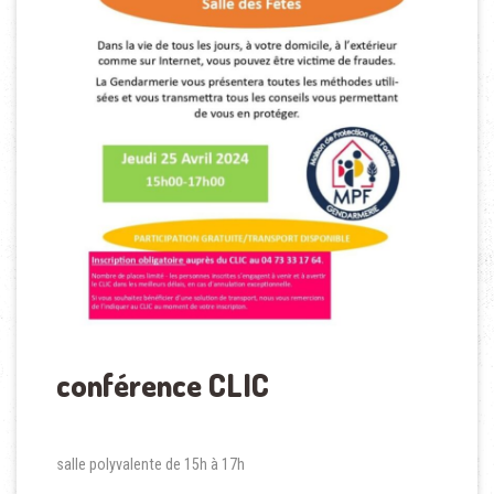
conférence CLIC
salle polyvalente de 15h à 17h