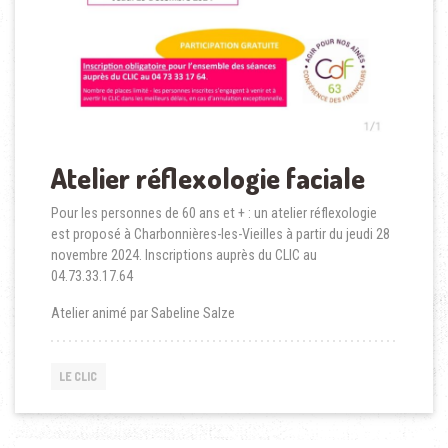
Atelier réflexologie faciale
Pour les personnes de 60 ans et + : un atelier réflexologie
est proposé à Charbonnières-les-Vieilles à partir du jeudi 28
novembre 2024. Inscriptions auprès du CLIC au
04.73.33.17.64
Atelier animé par Sabeline Salze
LE CLIC