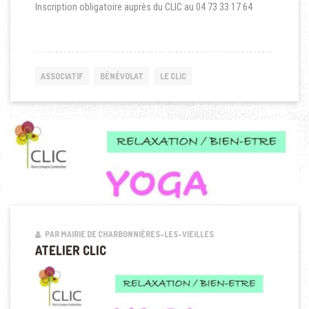
Inscription obligatoire auprès du CLIC au 04 73 33 17 64
ASSOCIATIF
BÉNÉVOLAT
LE CLIC
PAR MAIRIE DE CHARBONNIÈRES-LES-VIEILLES
ATELIER CLIC