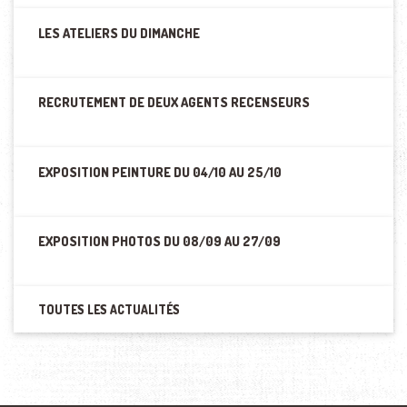
LES ATELIERS DU DIMANCHE
RECRUTEMENT DE DEUX AGENTS RECENSEURS
EXPOSITION PEINTURE DU 04/10 AU 25/10
EXPOSITION PHOTOS DU 08/09 AU 27/09
TOUTES LES ACTUALITÉS