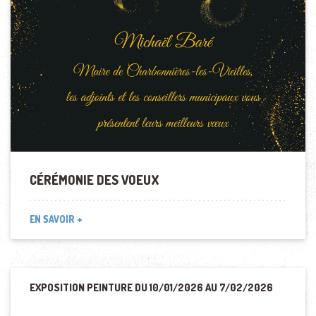
CÉRÉMONIE DES VOEUX
EN SAVOIR +
EXPOSITION PEINTURE DU 10/01/2026 AU 7/02/2026