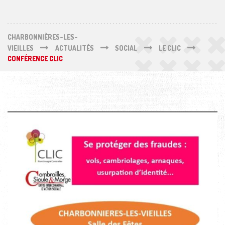
CHARBONNIÈRES-LES-
VIEILLES
ACTUALITÉS
SOCIAL
LE CLIC
CONFÉRENCE CLIC