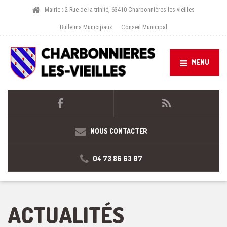
Mairie : 2 Rue de la trinité, 63410 Charbonnières-les-vieilles
Bulletins Municipaux
Conseil Municipal
MENU
NOUS CONTACTER
04 73 86 63 07
ACTUALITÉS