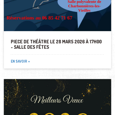
PIECE DE THÉÂTRE LE 28 MARS 2026 À 17H00
- SALLE DES FÊTES
EN SAVOIR +