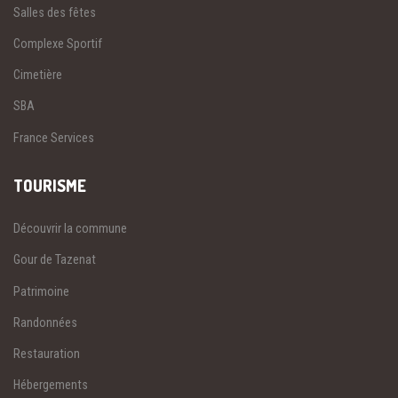
Salles des fêtes
Complexe Sportif
Cimetière
SBA
France Services
TOURISME
Découvrir la commune
Gour de Tazenat
Patrimoine
Randonnées
Restauration
Hébergements