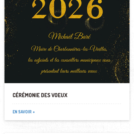
CÉRÉMONIE DES VOEUX
EN SAVOIR +