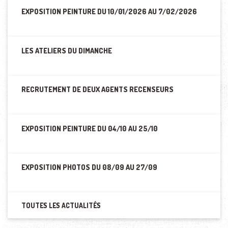
EXPOSITION PEINTURE DU 10/01/2026 AU 7/02/2026
LES ATELIERS DU DIMANCHE
RECRUTEMENT DE DEUX AGENTS RECENSEURS
EXPOSITION PEINTURE DU 04/10 AU 25/10
EXPOSITION PHOTOS DU 08/09 AU 27/09
TOUTES LES ACTUALITÉS