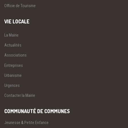
Officie de Tourisme
VIE LOCALE
La Mairie
Actualités
Associations
Entreprises
Urbanisme
Urgences
Contacter la Mairie
COMMUNAUTÉ DE COMMUNES
Jeunesse
&
Petite Enfance