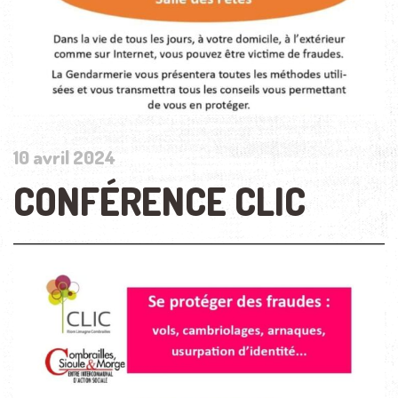
10 avril 2024
CONFÉRENCE CLIC