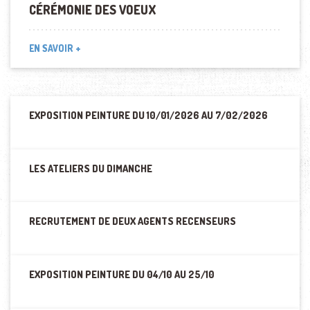
CÉRÉMONIE DES VOEUX
EN SAVOIR +
EXPOSITION PEINTURE DU 10/01/2026 AU 7/02/2026
LES ATELIERS DU DIMANCHE
RECRUTEMENT DE DEUX AGENTS RECENSEURS
EXPOSITION PEINTURE DU 04/10 AU 25/10