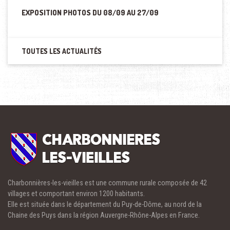
EXPOSITION PHOTOS DU 08/09 AU 27/09
TOUTES LES ACTUALITÉS
Charbonnières-les-vieilles est une commune rurale composée de 42
villages et comportant environ 1200 habitants.
Elle est située dans le département du Puy-de-Dôme, au nord de la
Chaine des Puys dans la région Auvergne-Rhône-Alpes en France.