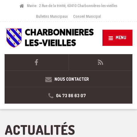
Mairie : 2 Rue de la trinité, 63410 Charbonnières-les-vieilles
Bulletins Municipaux
Conseil Municipal
MENU
NOUS CONTACTER
04 73 86 63 07
ACTUALITÉS