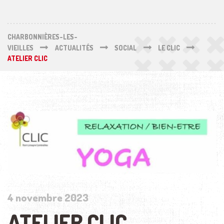
CHARBONNIÈRES-LES-
VIEILLES
ACTUALITÉS
SOCIAL
LE CLIC
ATELIER CLIC
4 novembre 2023
ATELIER CLIC