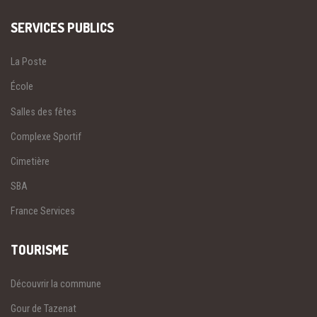
SERVICES PUBLICS
La Poste
École
Salles des fêtes
Complexe Sportif
Cimetière
SBA
France Services
TOURISME
Découvrir la commune
Gour de Tazenat