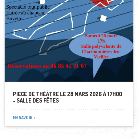
PIECE DE THÉÂTRE LE 28 MARS 2026 À 17H00
- SALLE DES FÊTES
EN SAVOIR +