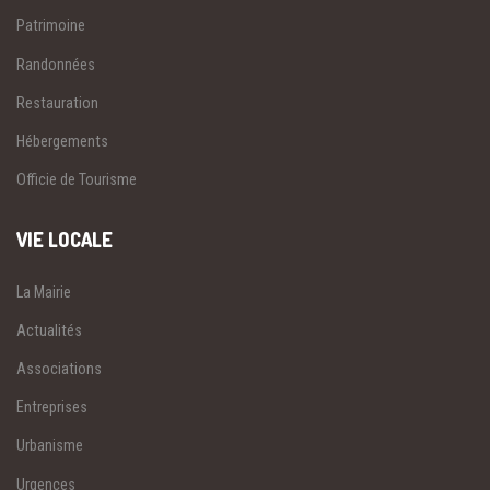
Patrimoine
Randonnées
Restauration
Hébergements
Officie de Tourisme
VIE LOCALE
La Mairie
Actualités
Associations
Entreprises
Urbanisme
Urgences