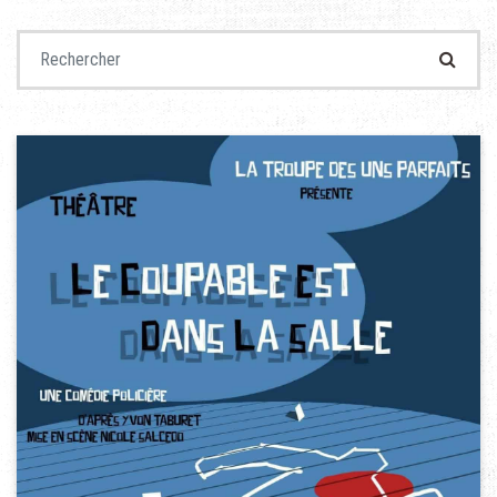
Recherche pour :