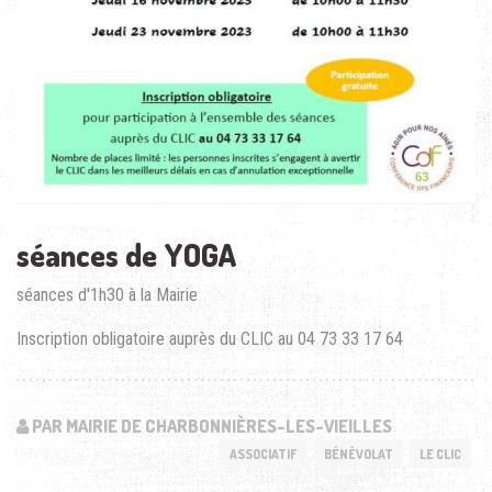
séances de YOGA
séances d'1h30 à la Mairie
Inscription obligatoire auprès du CLIC au 04 73 33 17 64
PAR MAIRIE DE CHARBONNIÈRES-LES-VIEILLES
ASSOCIATIF
BÉNÉVOLAT
LE CLIC