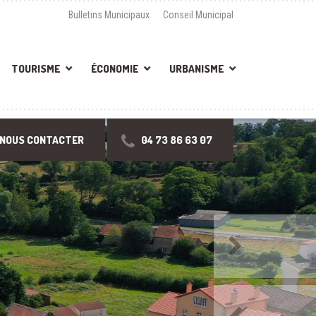
Bulletins Municipaux
Conseil Municipal
TOURISME
ÉCONOMIE
URBANISME
NOUS CONTACTER
04 73 86 63 07
Suivant