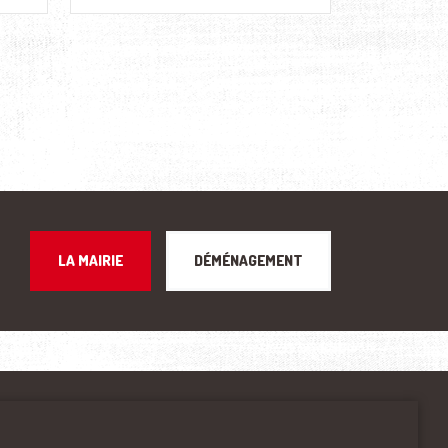
LA MAIRIE
DÉMÉNAGEMENT