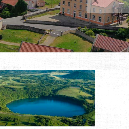
Précédent