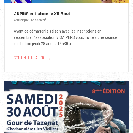
ZUMBA initiation le 28 Août
Artistique
,
Associatif
Avant de démarrer la saison avec les inscriptions en
septembre, l’association VISA PEPS vous invite à une séance
d’initiation jeudi 28 août à 19h30 à...
→
CONTINUE READING