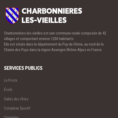
Charbonnières-les-vieilles est une commune rurale composée de 42
villages et comportant environ 1200 habitants.
Elle est située dans le département du Puy-de-Dôme, au nord de la
Chaine des Puys dans la région Auvergne-Rhône-Alpes en France.
SERVICES PUBLICS
La Poste
École
Salles des fêtes
Complexe Sportif
Cimetière