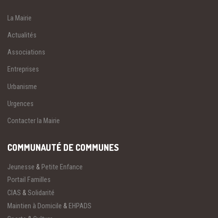
La Mairie
Actualités
Associations
Entreprises
Urbanisme
Urgences
Contacter la Mairie
COMMUNAUTÉ DE COMMUNES
Jeunesse
&
Petite Enfance
Portail Familles
CIAS
&
Solidarité
Maintien à Domicile
&
EHPADS