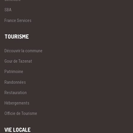
SBA
France Services
TOURISME
Découvrir la commune
Gour de Tazenat
Patrimoine
Randonnées
Restauration
Hébergements
Officie de Tourisme
VIE LOCALE