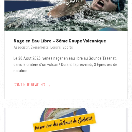
Nage en Eau Libre – 8ème Coupe Volcanique
Associatif
,
Événements
,
Loisirs
,
Sports
Le 30 Aout 2025, venez nager en eau libre au Gour de Tazenat,
dans le cratère d'un volcan ! Durant l'après-midi, 3 Épreuves de
natation...
→
CONTINUE READING