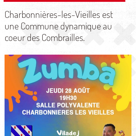
Charbonnières-les-Vieilles est
une Commune dynamique au
coeur des Combrailles.