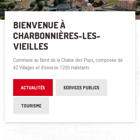
BIENVENUE À
CHARBONNIÈRES-LES-
VIEILLES
Commune au Nord de la Chaîne des Puys, composée de
42 Villages et d’environ 1200 Habitants.
ACTUALITÉS
SERVICES PUBLICS
TOURISME