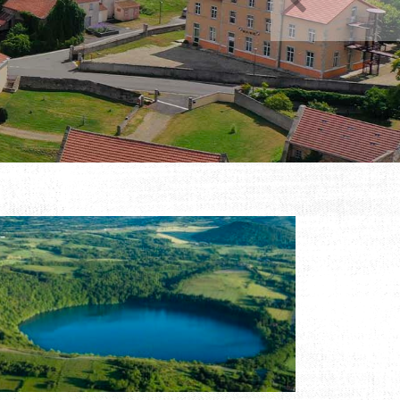
Précédent