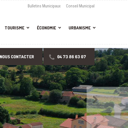
Bulletins Municipaux
Conseil Municipal
TOURISME
ÉCONOMIE
URBANISME
NOUS CONTACTER
04 73 86 63 07
Suivant