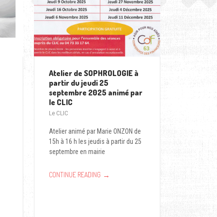
Atelier de SOPHROLOGIE à
partir du jeudi 25
septembre 2025 animé par
le CLIC
Le CLIC
s
Atelier animé par Marie ONZON de
15h à 16 h les jeudis à partir du 25
septembre en mairie
→
CONTINUE READING