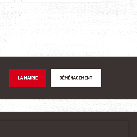
LA MAIRIE
DÉMÉNAGEMENT