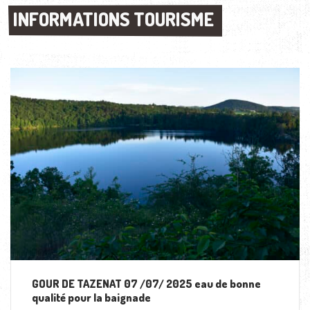
INFORMATIONS TOURISME
INFORMATIONS TOURISME
GOUR DE TAZENAT 07 /07/ 2025 eau de bonne
qualité pour la baignade