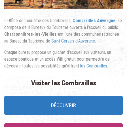
L'Office de Tourisme des Combrailles,
Combrailles Auvergne
, se
compose de 4 Bureaux du Tourisme ouverts à l'accueil du public.
Charbonnières-les-Vieilles
est l'une des communes rattachée
au Bureau du Tourisme de
Saint Gervais d'Auvergne
.
Chaque bureau propose un guichet d'accueil aux visiteurs, un
espace boutique et un accès Wifi gratuit pour permettre de
découvrir toutes les possibilités qu'offrent
les Combrailles
.
Visiter les Combrailles
DÉCOUVRIR