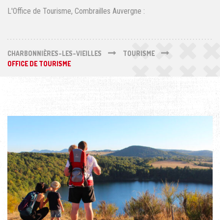
L'Office de Tourisme, Combrailles Auvergne :
CHARBONNIÈRES-LES-VIEILLES
TOURISME
OFFICE DE TOURISME