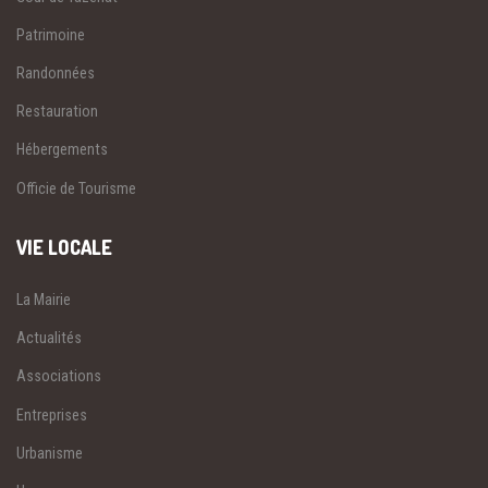
Patrimoine
Randonnées
Restauration
Hébergements
Officie de Tourisme
VIE LOCALE
La Mairie
Actualités
Associations
Entreprises
Urbanisme