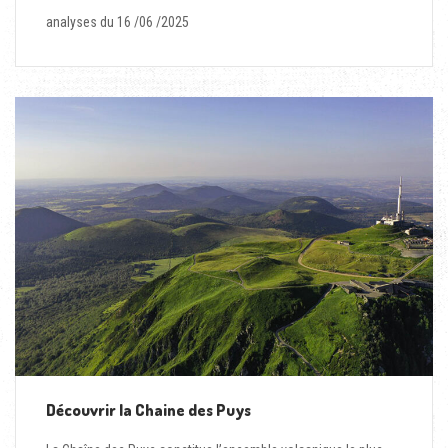
analyses du 16 /06 /2025
Découvrir la Chaine des Puys