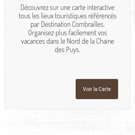
Découvrez sur une carte interactive
tous les lieux touristiques référencés
par Destination Combrailles.
Organisez plus facilement vos
vacances dans le Nord de la Chaine
des Puys.
Voir la Carte