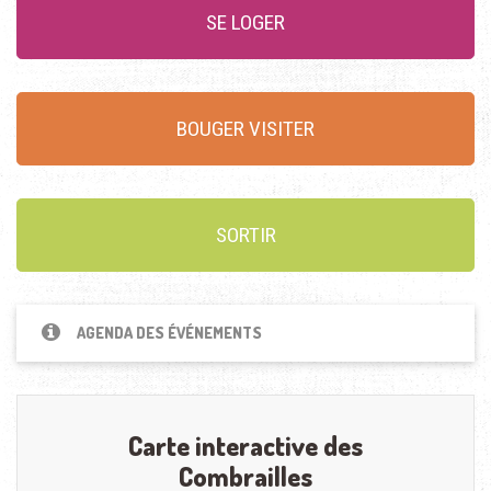
SE LOGER
BOUGER VISITER
SORTIR
AGENDA DES ÉVÉNEMENTS
Carte interactive des
Combrailles