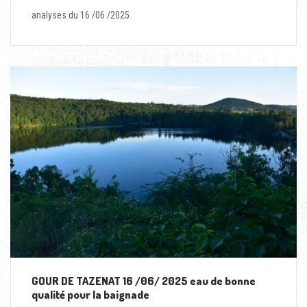
analyses du 16 /06 /2025
GOUR DE TAZENAT 16 /06/ 2025 eau de bonne
qualité pour la baignade