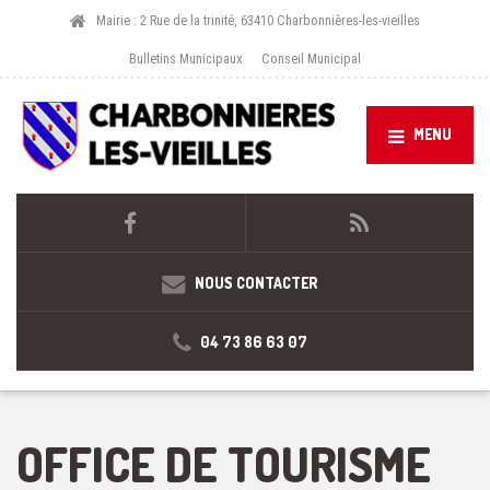
Mairie : 2 Rue de la trinité, 63410 Charbonnières-les-vieilles
Bulletins Municipaux
Conseil Municipal
MENU
NOUS CONTACTER
04 73 86 63 07
OFFICE DE TOURISME