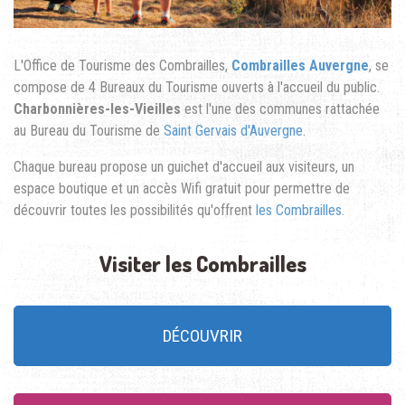
L'Office de Tourisme des Combrailles,
Combrailles Auvergne
, se
compose de 4 Bureaux du Tourisme ouverts à l'accueil du public.
Charbonnières-les-Vieilles
est l'une des communes rattachée
au Bureau du Tourisme de
Saint Gervais d'Auvergne
.
Chaque bureau propose un guichet d'accueil aux visiteurs, un
espace boutique et un accès Wifi gratuit pour permettre de
découvrir toutes les possibilités qu'offrent
les Combrailles
.
Visiter les Combrailles
DÉCOUVRIR