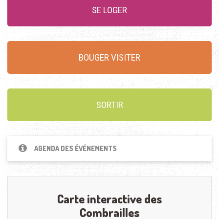
SE LOGER
BOUGER VISITER
SORTIR
AGENDA DES ÉVÉNEMENTS
Carte interactive des
Combrailles