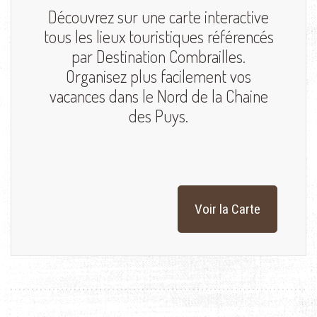
Découvrez sur une carte interactive
tous les lieux touristiques référencés
par Destination Combrailles.
Organisez plus facilement vos
vacances dans le Nord de la Chaine
des Puys.
Voir la Carte