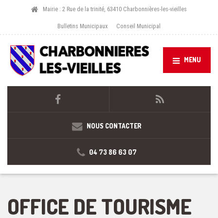
Mairie : 2 Rue de la trinité, 63410 Charbonnières-les-vieilles
Bulletins Municipaux
Conseil Municipal
MENU
NOUS CONTACTER
04 73 86 63 07
OFFICE DE TOURISME