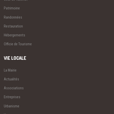
Patrimoine
Randonnées
Restauration
Hébergements
Officie de Tourisme
VIE LOCALE
La Mairie
Actualités
Associations
Entreprises
Urbanisme