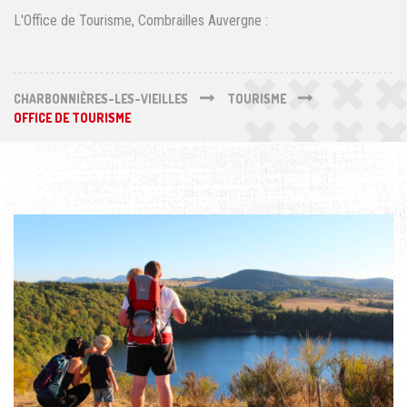
L'Office de Tourisme, Combrailles Auvergne :
CHARBONNIÈRES-LES-VIEILLES
TOURISME
OFFICE DE TOURISME