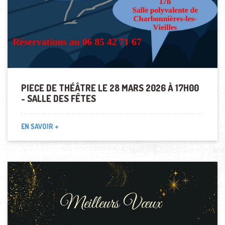
PIECE DE THÉÂTRE LE 28 MARS 2026 À 17H00
- SALLE DES FÊTES
EN SAVOIR +