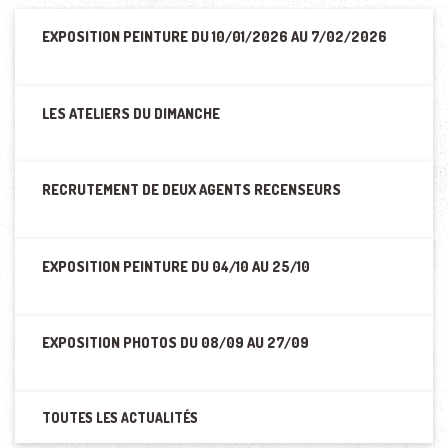
EXPOSITION PEINTURE DU 10/01/2026 AU 7/02/2026
LES ATELIERS DU DIMANCHE
RECRUTEMENT DE DEUX AGENTS RECENSEURS
EXPOSITION PEINTURE DU 04/10 AU 25/10
EXPOSITION PHOTOS DU 08/09 AU 27/09
TOUTES LES ACTUALITÉS