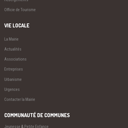
Officie de Tourisme
VIE LOCALE
La Mairie
Actualités
Associations
Entreprises
Urbanisme
Urgences
Contacter la Mairie
COMMUNAUTÉ DE COMMUNES
Jeunesse
&
Petite Enfance