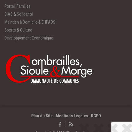
Portail Familles
CIAS
&
Solidarité
Maintien à Domicile
&
EHPADS
Sports
&
Culture
Développement Économique
Plan du Site
-
Mentions Légales
-
RGPD