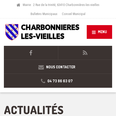
Mairie : 2 Rue de la trinité, 63410 Charbonnières-les-vieilles
Bulletins Municipaux
Conseil Municipal
MENU
NOUS CONTACTER
04 73 86 63 07
ACTUALITÉS