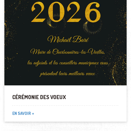
CÉRÉMONIE DES VOEUX
EN SAVOIR +