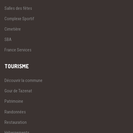
Salles des fêtes
Complexe Sportif
Cimetière
SBA
France Services
TOURISME
Découvrir la commune
Gour de Tazenat
Patrimoine
Randonnées
Restauration
Hébergements