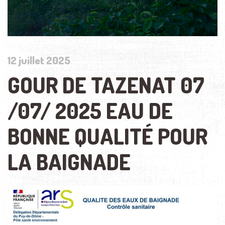
12 juillet 2025
GOUR DE TAZENAT 07
/07/ 2025 EAU DE
BONNE QUALITÉ POUR
LA BAIGNADE