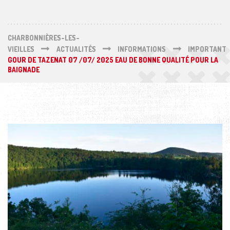
CHARBONNIÈRES-LES-
VIEILLES
ACTUALITÉS
INFORMATIONS
IMPORTANT
GOUR DE TAZENAT 07 /07/ 2025 EAU DE BONNE QUALITÉ POUR LA
BAIGNADE