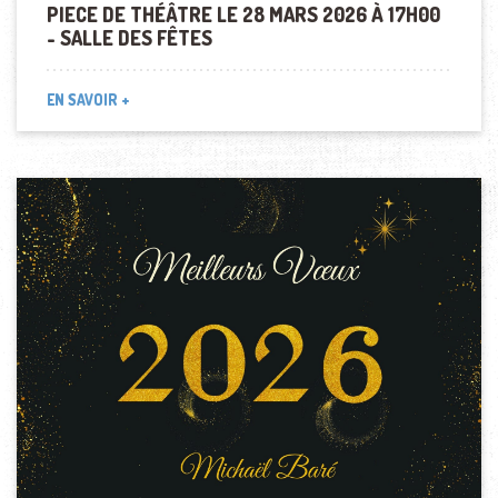
PIECE DE THÉÂTRE LE 28 MARS 2026 À 17H00
- SALLE DES FÊTES
EN SAVOIR +