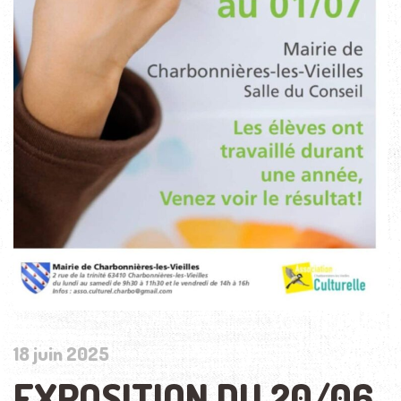
18 juin 2025
EXPOSITION DU 20/06