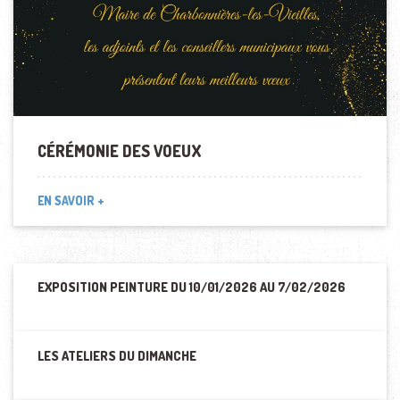
CÉRÉMONIE DES VOEUX
EN SAVOIR +
EXPOSITION PEINTURE DU 10/01/2026 AU 7/02/2026
LES ATELIERS DU DIMANCHE