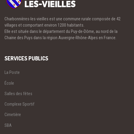
Charbonnières-les-vieilles est une commune rurale composée de 42
villages et comportant environ 1200 habitants.
Elle est située dans le département du Puy-de-Dôme, au nord de la
Chaine des Puys dans la région Auvergne-Rhône-Alpes en France.
SERVICES PUBLICS
La Poste
École
Salles des fêtes
Complexe Sportif
Cimetière
SBA