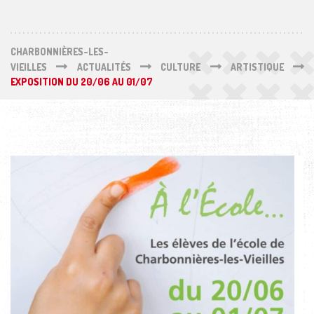
CHARBONNIÈRES-LES-
VIEILLES
ACTUALITÉS
CULTURE
ARTISTIQUE
EXPOSITION DU 20/06 AU 01/07