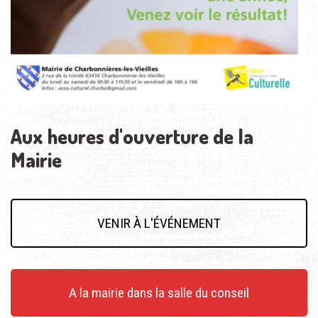
Aux heures d'ouverture de la
Mairie
VENIR À L'ÉVÉNEMENT
A la mairie dans la salle du conseil