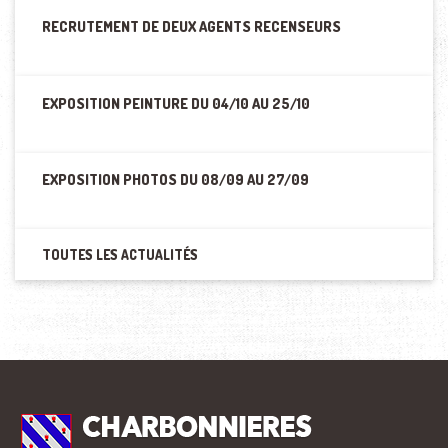
RECRUTEMENT DE DEUX AGENTS RECENSEURS
EXPOSITION PEINTURE DU 04/10 AU 25/10
EXPOSITION PHOTOS DU 08/09 AU 27/09
TOUTES LES ACTUALITÉS