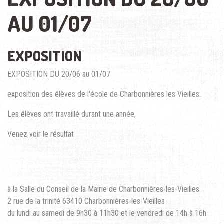
AU 01/07
EXPOSITION
EXPOSITION DU 20/06 au 01/07
exposition des élèves de l'école de Charbonnières les Vieilles.
Les élèves ont travaillé durant une année,
Venez voir le résultat
à la Salle du Conseil de la Mairie de Charbonnières-les-Vieilles
2 rue de la trinité 63410 Charbonnières-les-Vieilles
du lundi au samedi de 9h30 à 11h30 et le vendredi de 14h à 16h