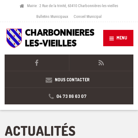
Mairie : 2 Rue de la trinité, 63410 Charbonnières-les-vieilles
Bulletins Municipaux
Conseil Municipal
MENU
NOUS CONTACTER
04 73 86 63 07
ACTUALITÉS