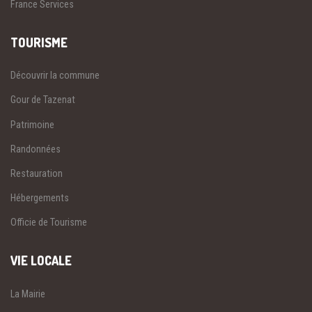
France Services
TOURISME
Découvrir la commune
Gour de Tazenat
Patrimoine
Randonnées
Restauration
Hébergements
Officie de Tourisme
VIE LOCALE
La Mairie