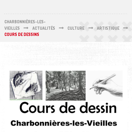
CHARBONNIÈRES-LES-
VIEILLES
ACTUALITÉS
CULTURE
ARTISTIQUE
COURS DE DESSINS