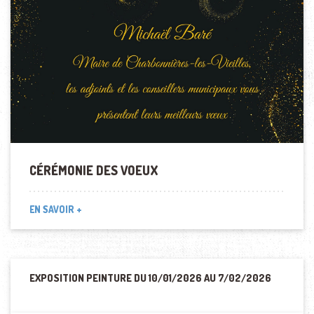
CÉRÉMONIE DES VOEUX
EN SAVOIR +
EXPOSITION PEINTURE DU 10/01/2026 AU 7/02/2026