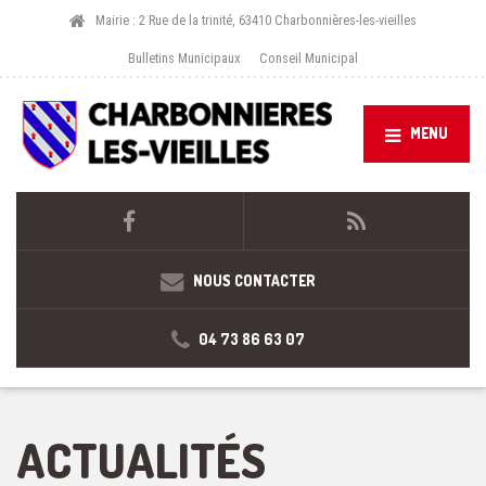
Mairie : 2 Rue de la trinité, 63410 Charbonnières-les-vieilles
Bulletins Municipaux
Conseil Municipal
MENU
NOUS CONTACTER
04 73 86 63 07
ACTUALITÉS