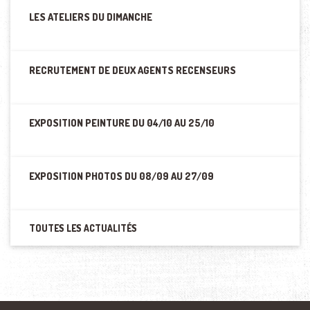
LES ATELIERS DU DIMANCHE
RECRUTEMENT DE DEUX AGENTS RECENSEURS
EXPOSITION PEINTURE DU 04/10 AU 25/10
EXPOSITION PHOTOS DU 08/09 AU 27/09
TOUTES LES ACTUALITÉS