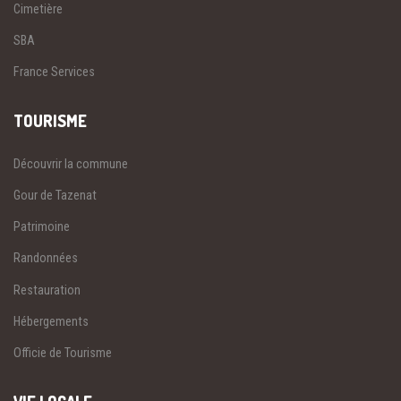
Cimetière
SBA
France Services
TOURISME
Découvrir la commune
Gour de Tazenat
Patrimoine
Randonnées
Restauration
Hébergements
Officie de Tourisme