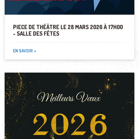
PIECE DE THÉÂTRE LE 28 MARS 2026 À 17H00
- SALLE DES FÊTES
EN SAVOIR +