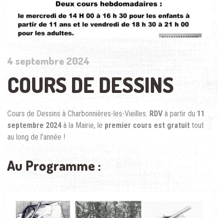
4 septembre 2024
COURS DE DESSINS
Cours de Dessins à Charbonnières-les-Vieilles.
RDV
à partir du
11
septembre 2024
à la Mairie, le
premier cours est gratuit
tout
au long de l'année !
Au Programme :