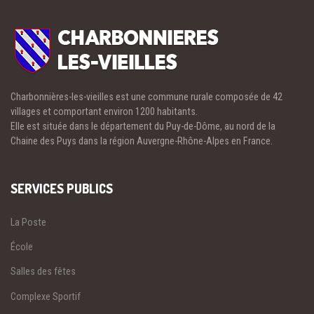
Charbonnières-les-vieilles est une commune rurale composée de 42
villages et comportant environ 1200 habitants.
Elle est située dans le département du Puy-de-Dôme, au nord de la
Chaine des Puys dans la région Auvergne-Rhône-Alpes en France.
SERVICES PUBLICS
La Poste
École
Salles des fêtes
Complexe Sportif