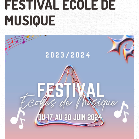
FESTIVAL ECOLE DE
MUSIQUE