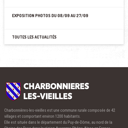
EXPOSITION PHOTOS DU 08/09 AU 27/09
TOUTES LES ACTUALITÉS
Charbonnières-les-vieilles est une commune rurale composée de 42
villages et comportant environ 1200 habitants.
Elle est située dans le département du Puy-de-Dôme, au nord de la