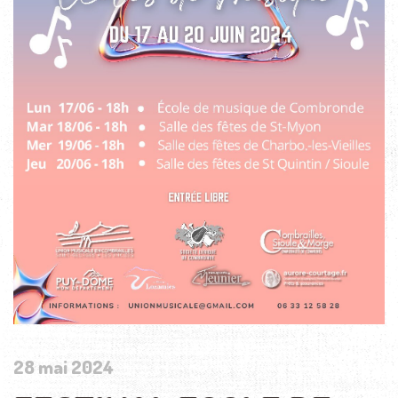
28 mai 2024