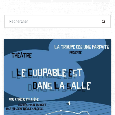
Recherche pour :