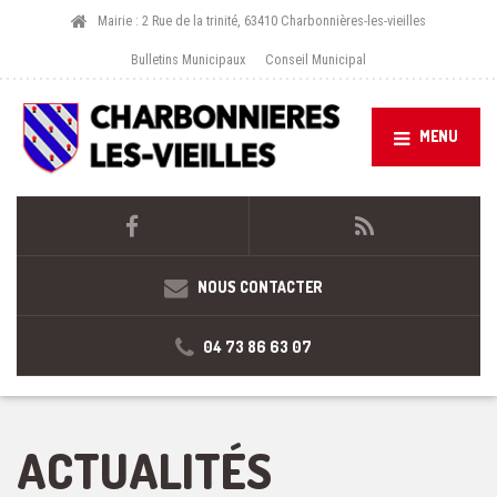
Mairie : 2 Rue de la trinité, 63410 Charbonnières-les-vieilles
Bulletins Municipaux
Conseil Municipal
MENU
NOUS CONTACTER
04 73 86 63 07
ACTUALITÉS