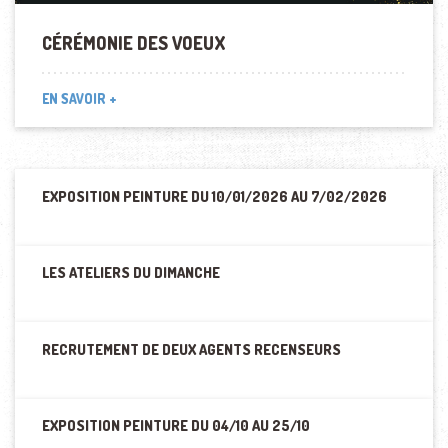
CÉRÉMONIE DES VOEUX
EN SAVOIR +
EXPOSITION PEINTURE DU 10/01/2026 AU 7/02/2026
LES ATELIERS DU DIMANCHE
RECRUTEMENT DE DEUX AGENTS RECENSEURS
EXPOSITION PEINTURE DU 04/10 AU 25/10