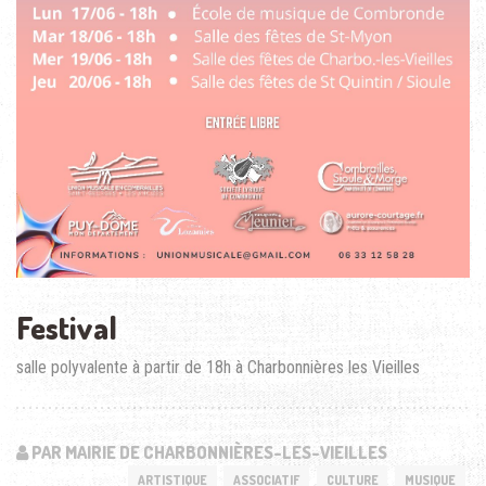
Festival
salle polyvalente à partir de 18h à Charbonnières les Vieilles
PAR MAIRIE DE CHARBONNIÈRES-LES-VIEILLES
ARTISTIQUE
ASSOCIATIF
CULTURE
MUSIQUE