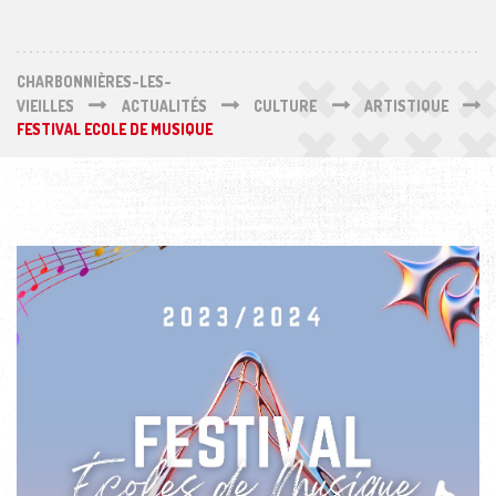
CHARBONNIÈRES-LES-
VIEILLES
ACTUALITÉS
CULTURE
ARTISTIQUE
FESTIVAL ECOLE DE MUSIQUE