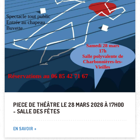
PIECE DE THÉÂTRE LE 28 MARS 2026 À 17H00
- SALLE DES FÊTES
EN SAVOIR +