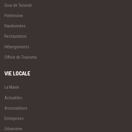
Gour de Tazenat
Patrimoine
Randonnées
Restauration
Hébergements
Officie de Tourisme
VIE LOCALE
La Mairie
Actualités
Associations
Entreprises
Urbanisme