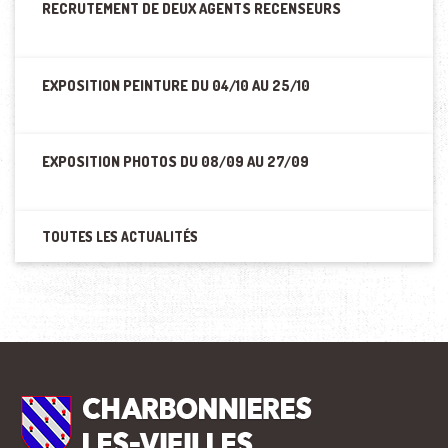
RECRUTEMENT DE DEUX AGENTS RECENSEURS
EXPOSITION PEINTURE DU 04/10 AU 25/10
EXPOSITION PHOTOS DU 08/09 AU 27/09
TOUTES LES ACTUALITÉS