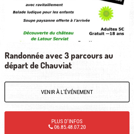
Randonnée avec 3 parcours au
départ de Chauviat
VENIR À L'ÉVÉNEMENT
PLUS D'INFOS
06.85.48.07.20