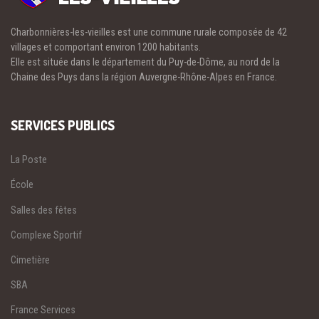
Charbonnières-les-vieilles est une commune rurale composée de 42
villages et comportant environ 1200 habitants.
Elle est située dans le département du Puy-de-Dôme, au nord de la
Chaine des Puys dans la région Auvergne-Rhône-Alpes en France.
SERVICES PUBLICS
La Poste
École
Salles des fêtes
Complexe Sportif
Cimetière
SBA
France Services