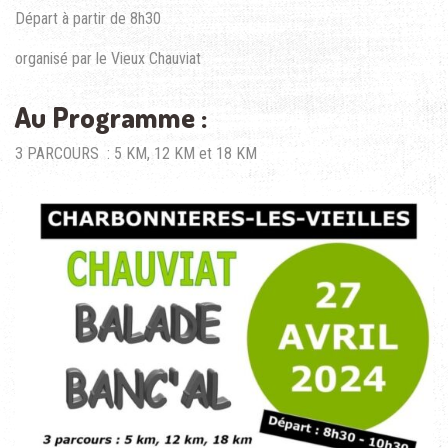
Départ à partir de 8h30
organisé par le Vieux Chauviat
Au Programme :
3 PARCOURS : 5 KM, 12 KM et 18 KM