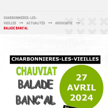
CHARBONNIÈRES-LES-
VIEILLES
ACTUALITÉS
ASSOCIATIF
BALADE BANC’AL