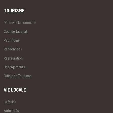
TOURISME
Découvrir la commune
Gour de Tazenat
Patrimoine
Randonnées
Restauration
Hébergements
Officie de Tourisme
VIE LOCALE
La Mairie
Actualités