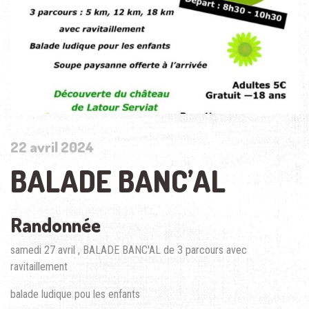
22 avril 2024
BALADE BANC’AL
Randonnée
samedi 27 avril , BALADE BANC'AL de 3 parcours avec
ravitaillement
balade ludique pou les enfants