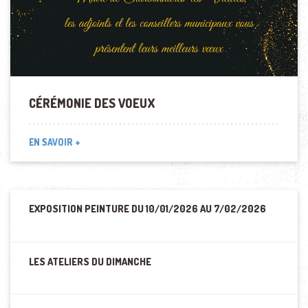
CÉRÉMONIE DES VOEUX
EN SAVOIR +
EXPOSITION PEINTURE DU 10/01/2026 AU 7/02/2026
LES ATELIERS DU DIMANCHE