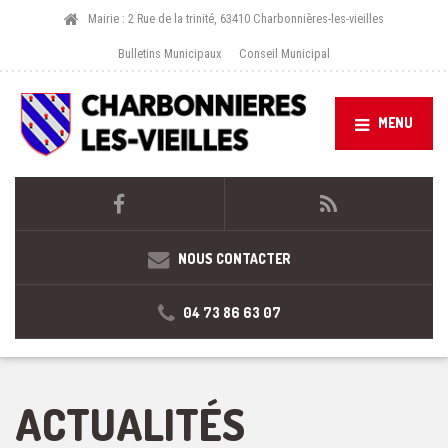
Mairie : 2 Rue de la trinité, 63410 Charbonnières-les-vieilles
Bulletins Municipaux
Conseil Municipal
MENU
NOUS CONTACTER
04 73 86 63 07
ACTUALITÉS