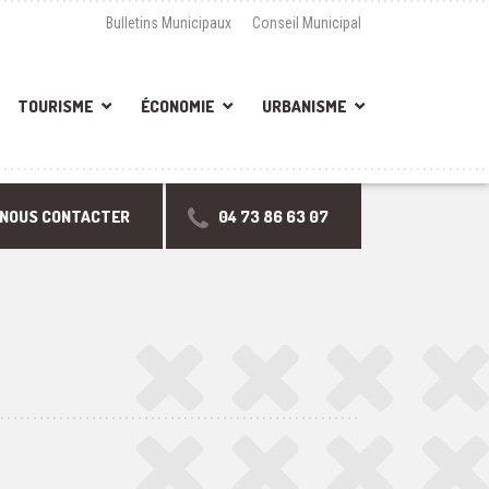
Bulletins Municipaux
Conseil Municipal
TOURISME
ÉCONOMIE
URBANISME
NOUS CONTACTER
04 73 86 63 07