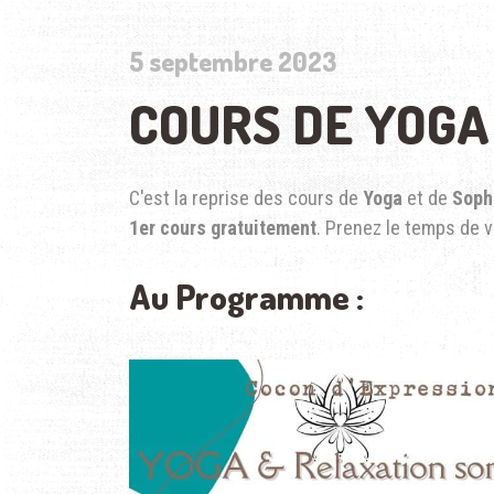
5 septembre 2023
COURS DE YOGA
C'est la reprise des cours de
Yoga
et de
Soph
1er cours gratuitement
. Prenez le temps de 
Au Programme :