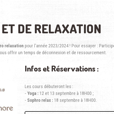
 ET DE RELAXATION
ro relaxation
pour l'année 2023/2024 ! Pour essayer : Particip
vous offrir un temps de déconnexion et de ressourcement.
Infos et Réservations :
Les cours débuteront les :
-
Yoga :
12 et 13 septembre à 18H00 ;
-
Sophro relax :
18 septembre à 18H00.