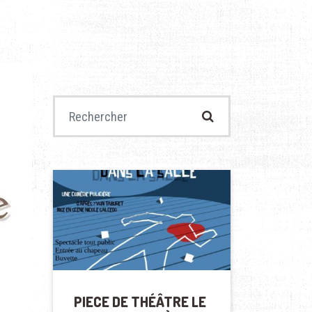
Recherche pour :
PIECE DE THÉÂTRE LE