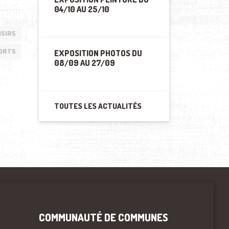
04/10 AU 25/10
ISIRS
ORTS
EXPOSITION PHOTOS DU
08/09 AU 27/09
TOUTES LES ACTUALITÉS
COMMUNAUTÉ DE COMMUNES