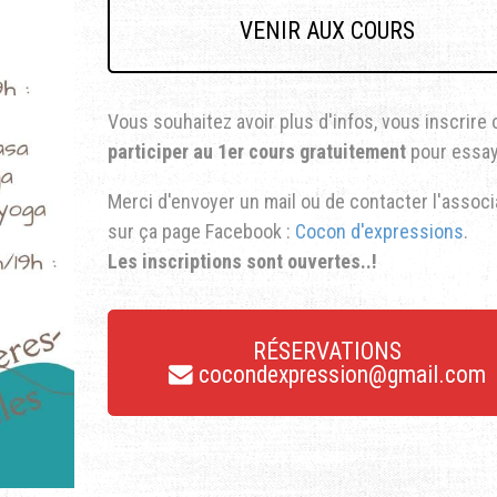
VENIR AUX COURS
Vous souhaitez avoir plus d'infos, vous inscrire 
participer au 1er cours gratuitement
pour essay
Merci d'envoyer un mail ou de contacter l'associ
sur ça page Facebook :
Cocon d'expressions
.
Les inscriptions sont ouvertes..!
RÉSERVATIONS
cocondexpression@gmail.com