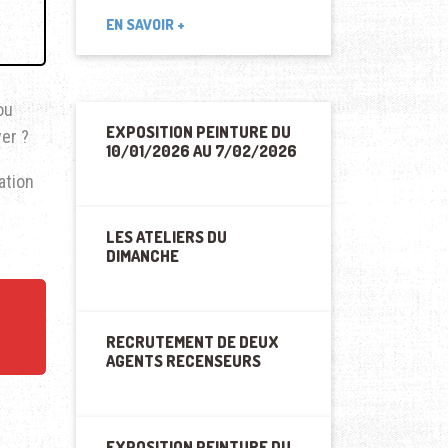
EN SAVOIR +
ou
EXPOSITION PEINTURE DU
er ?
10/01/2026 AU 7/02/2026
ation
LES ATELIERS DU
DIMANCHE
RECRUTEMENT DE DEUX
AGENTS RECENSEURS
EXPOSITION PEINTURE DU