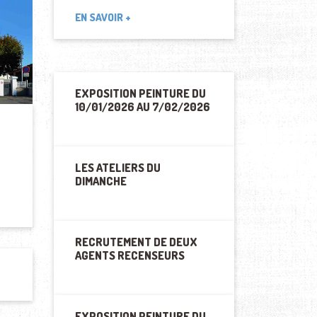
EN SAVOIR +
EXPOSITION PEINTURE DU
10/01/2026 AU 7/02/2026
LES ATELIERS DU
DIMANCHE
RECRUTEMENT DE DEUX
AGENTS RECENSEURS
EXPOSITION PEINTURE DU