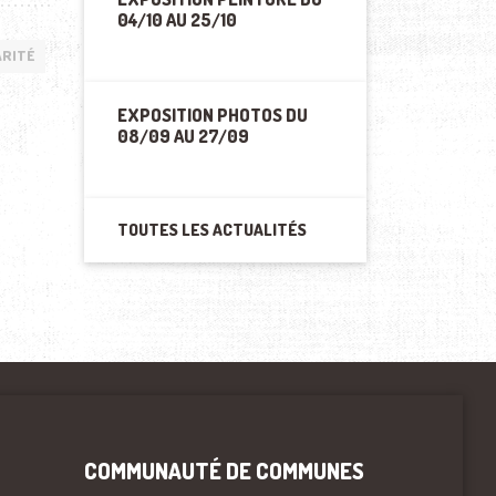
04/10 AU 25/10
ARITÉ
EXPOSITION PHOTOS DU
08/09 AU 27/09
TOUTES LES ACTUALITÉS
COMMUNAUTÉ DE COMMUNES