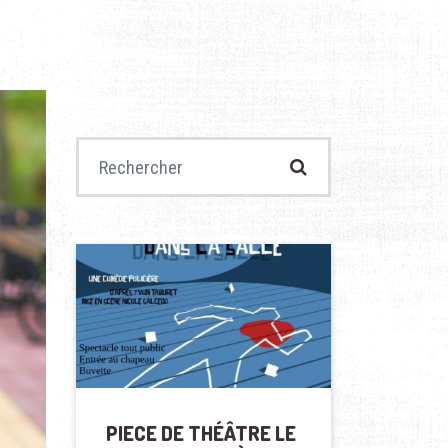
Recherche pour :
PIECE DE THÉÂTRE LE