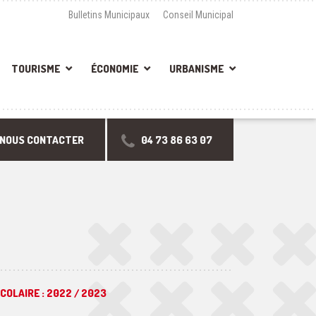
Bulletins Municipaux
Conseil Municipal
TOURISME
ÉCONOMIE
URBANISME
NOUS CONTACTER
04 73 86 63 07
COLAIRE : 2022 / 2023