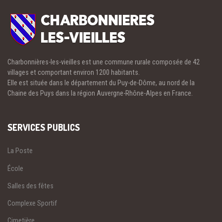
Charbonnières-les-vieilles est une commune rurale composée de 42
villages et comportant environ 1200 habitants.
Elle est située dans le département du Puy-de-Dôme, au nord de la
Chaine des Puys dans la région Auvergne-Rhône-Alpes en France.
SERVICES PUBLICS
La Poste
École
Salles des fêtes
Complexe Sportif
Cimetière