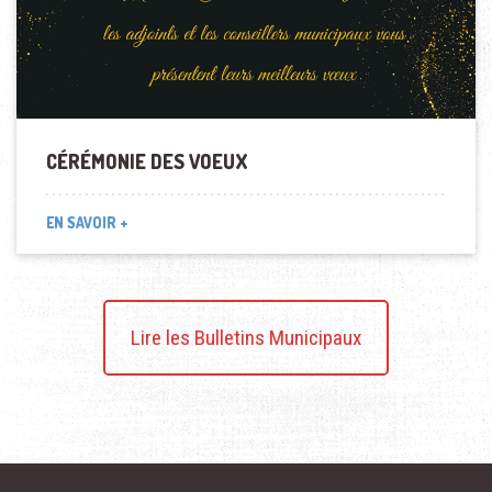
CÉRÉMONIE DES VOEUX
EN SAVOIR +
Lire les Bulletins Municipaux