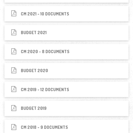
CM 2021 - 10 DOCUMENTS
BUDGET 2021
CM 2020 - 8 DOCUMENTS
BUDGET 2020
CM 2019 - 12 DOCUMENTS
BUDGET 2019
CM 2018 - 9 DOCUMENTS