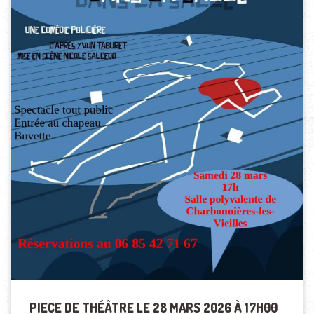
PIECE DE THÉÂTRE LE 28 MARS 2026 À 17H00