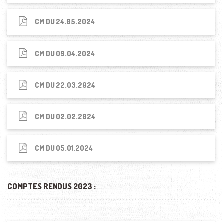
CM DU 24.05.2024
CM DU 09.04.2024
CM DU 22.03.2024
CM DU 02.02.2024
CM DU 05.01.2024
COMPTES RENDUS 2023 :