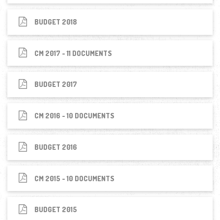
BUDGET 2018
CM 2017 - 11 DOCUMENTS
BUDGET 2017
CM 2016 - 10 DOCUMENTS
BUDGET 2016
CM 2015 - 10 DOCUMENTS
BUDGET 2015