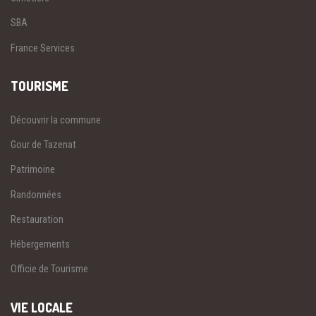
SBA
France Services
TOURISME
Découvrir la commune
Gour de Tazenat
Patrimoine
Randonnées
Restauration
Hébergements
Officie de Tourisme
VIE LOCALE