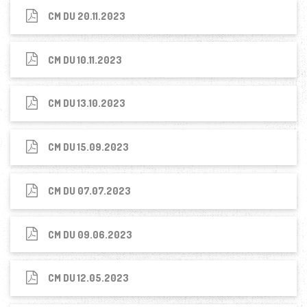
CM DU 20.11.2023
CM DU 10.11.2023
CM DU 13.10.2023
CM DU 15.09.2023
CM DU 07.07.2023
CM DU 09.06.2023
CM DU 12.05.2023