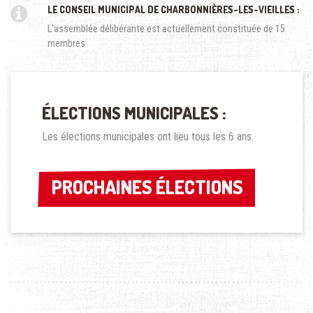
LE CONSEIL MUNICIPAL DE CHARBONNIÈRES-LES-VIEILLES :
L'assemblée délibérante est actuellement constituée de 15
membres
ÉLECTIONS MUNICIPALES :
Les élections municipales ont lieu tous les 6 ans.
PROCHAINES ÉLECTIONS
PROCHAINES ÉLECTIONS