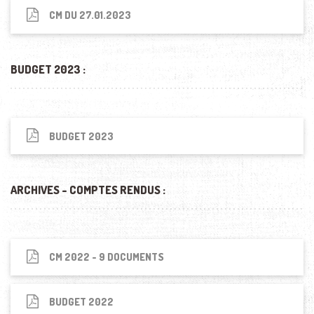
CM DU 27.01.2023
BUDGET 2023 :
BUDGET 2023
ARCHIVES - COMPTES RENDUS :
CM 2022 - 9 DOCUMENTS
BUDGET 2022