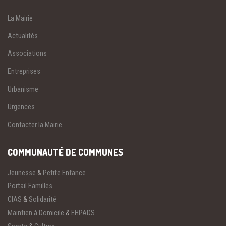
La Mairie
Actualités
Associations
Entreprises
Urbanisme
Urgences
Contacter la Mairie
COMMUNAUTÉ DE COMMUNES
Jeunesse
&
Petite Enfance
Portail Familles
CIAS
&
Solidarité
Maintien à Domicile
&
EHPADS