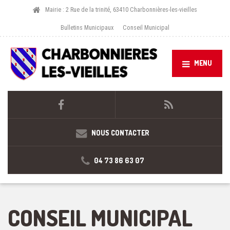
Mairie : 2 Rue de la trinité, 63410 Charbonnières-les-vieilles
Bulletins Municipaux
Conseil Municipal
MENU
NOUS CONTACTER
04 73 86 63 07
CONSEIL MUNICIPAL