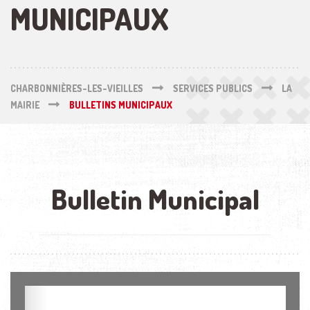
MUNICIPAUX
CHARBONNIÈRES-LES-VIEILLES
SERVICES PUBLICS
LA
MAIRIE
BULLETINS MUNICIPAUX
Bulletin Municipal