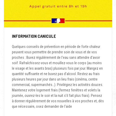
INFORMATION CANICULE
Quelques conseils de prévention en période de forte chaleur
peuvent vous permettre de prendre soin de vous et de vos
proches : Buvez régulièrement de l’eau sans attendre d’avoir
soif. Rafraîchissez-vous et mouillez-vous le corps (au moins
le visage et les avants bras) plusieurs fois par jour. Mangez en
quantité suffisante et ne buvez pas d’alcool. Restez au frais
plusieurs heures par jour dans un lieu frais (cinéma, centre
commercial, supermarchés…). Privilégiez les activités douces.
Maintenez votre logement frais (fermez fenêtres et volets la
journée, ouvrez-les le soir et la nuit s’il fait plus frais). Pensez
à donner régulièrement de vos nouvelles à vos proches et, dès
que nécessaire, osez demander de l’aide