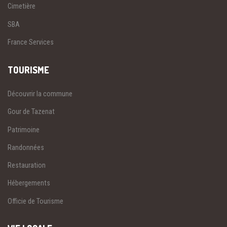
Cimetière
SBA
France Services
TOURISME
Découvrir la commune
Gour de Tazenat
Patrimoine
Randonnées
Restauration
Hébergements
Officie de Tourisme