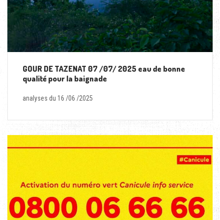
GOUR DE TAZENAT 07 /07/ 2025 eau de bonne
qualité pour la baignade
analyses du 16 /06 /2025