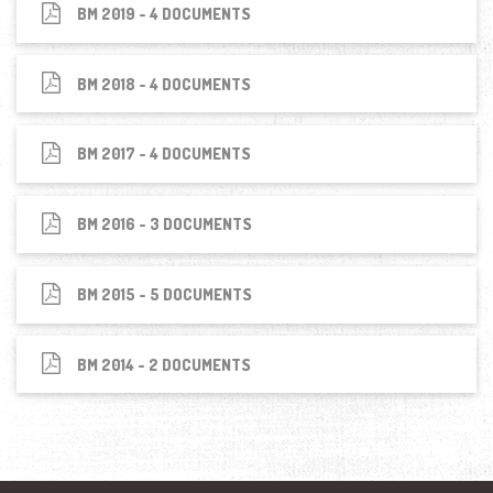
BM 2019 - 4 DOCUMENTS
BM 2018 - 4 DOCUMENTS
BM 2017 - 4 DOCUMENTS
BM 2016 - 3 DOCUMENTS
BM 2015 - 5 DOCUMENTS
BM 2014 - 2 DOCUMENTS