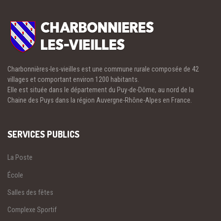
Charbonnières-les-vieilles est une commune rurale composée de 42
villages et comportant environ 1200 habitants.
Elle est située dans le département du Puy-de-Dôme, au nord de la
Chaine des Puys dans la région Auvergne-Rhône-Alpes en France.
SERVICES PUBLICS
La Poste
École
Salles des fêtes
Complexe Sportif