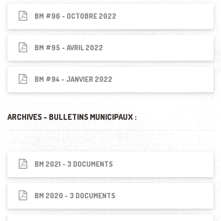
BM #96 - OCTOBRE 2022
BM #95 - AVRIL 2022
BM #94 - JANVIER 2022
ARCHIVES - BULLETINS MUNICIPAUX :
BM 2021 - 3 DOCUMENTS
BM 2020 - 3 DOCUMENTS