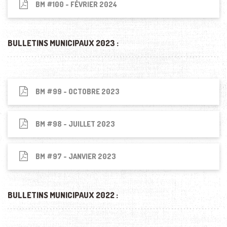
BM #100 - FÉVRIER 2024
BULLETINS MUNICIPAUX 2023 :
BM #99 - OCTOBRE 2023
BM #98 - JUILLET 2023
BM #97 - JANVIER 2023
BULLETINS MUNICIPAUX 2022 :