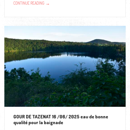
→
CONTINUE READING
GOUR DE TAZENAT 16 /06/ 2025 eau de bonne
qualité pour la baignade