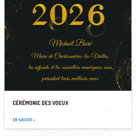
CÉRÉMONIE DES VOEUX
EN SAVOIR +