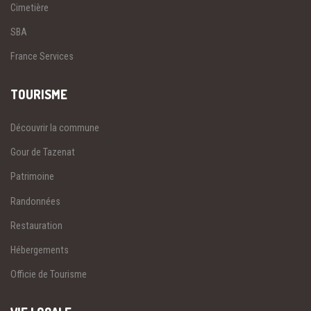
Cimetière
SBA
France Services
TOURISME
Découvrir la commune
Gour de Tazenat
Patrimoine
Randonnées
Restauration
Hébergements
Officie de Tourisme