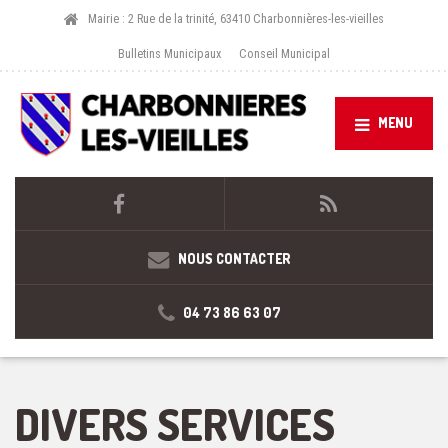
Mairie : 2 Rue de la trinité, 63410 Charbonnières-les-vieilles
Bulletins Municipaux
Conseil Municipal
MENU
NOUS CONTACTER
04 73 86 63 07
DIVERS SERVICES