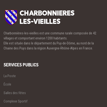
Charbonnières-les-vieilles est une commune rurale composée de 42
villages et comportant environ 1200 habitants.
Elle est située dans le département du Puy-de-Dôme, au nord de la
Chaine des Puys dans la région Auvergne-Rhône-Alpes en France.
SERVICES PUBLICS
La Poste
École
Salles des fêtes
Complexe Sportif