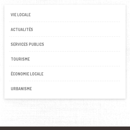
VIE LOCALE
ACTUALITÉS
SERVICES PUBLICS
TOURISME
ÉCONOMIE LOCALE
URBANISME