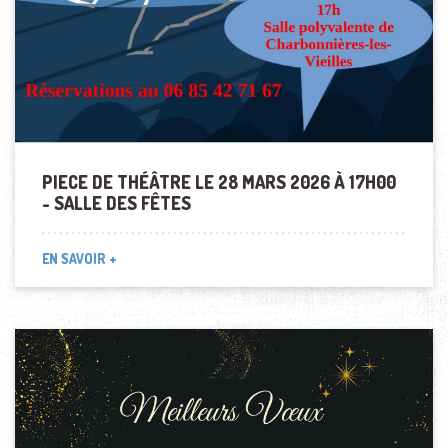
PIECE DE THÉÂTRE LE 28 MARS 2026 À 17H00
- SALLE DES FÊTES
EN SAVOIR +