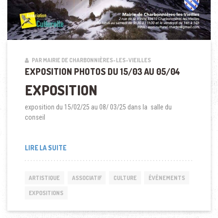
PAR MAIRIE DE CHARBONNIÈRES-LES-VIEILLES
EXPOSITION PHOTOS DU 15/03 AU 05/04
EXPOSITION
exposition du 15/02/25 au 08/ 03/25 dans la salle du
conseil
LIRE LA SUITE
ARTISTIQUE
ASSOCIATIF
CULTURE
ÉVÉNEMENTS
EXPOSITIONS