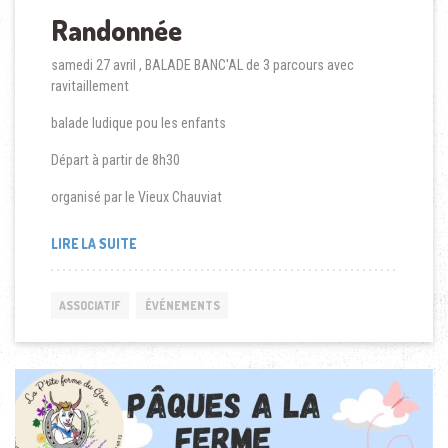
Randonnée
samedi 27 avril , BALADE BANC'AL de 3 parcours avec
ravitaillement
balade ludique pou les enfants
Départ à partir de 8h30
organisé par le Vieux Chauviat
LIRE LA SUITE
ASSOCIATIF
ÉVÉNEMENTS