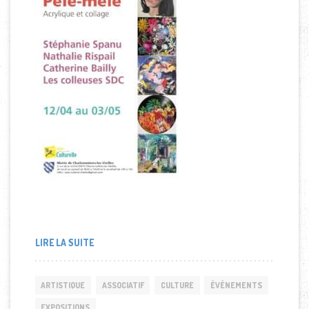
LIRE LA SUITE
ARTISTIQUE
ASSOCIATIF
CULTURE
ÉVÉNEMENTS
EXPOSITIONS