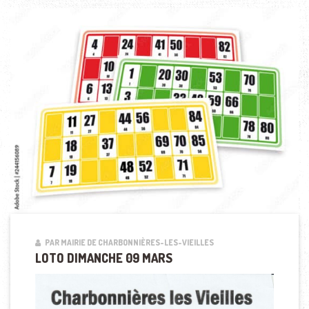
PAR MAIRIE DE CHARBONNIÈRES-LES-VIEILLES
LOTO DIMANCHE 09 MARS