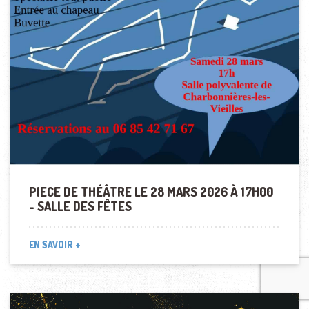
PIECE DE THÉÂTRE LE 28 MARS 2026 À 17H00
- SALLE DES FÊTES
EN SAVOIR +