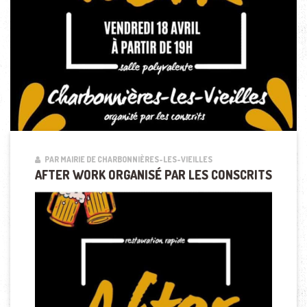
PAR MAIRIE DE CHARBONNIÈRES-LES-VIEILLES
AFTER WORK ORGANISÉ PAR LES CONSCRITS