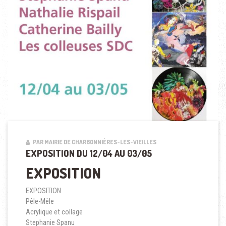
PAR MAIRIE DE CHARBONNIÈRES-LES-VIEILLES
EXPOSITION DU 12/04 AU 03/05
EXPOSITION
EXPOSITION
Pêle-Mêle
Acrylique et collage
Stephanie Spanu