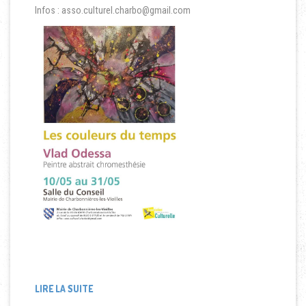
Infos : asso.culturel.charbo@gmail.com
LIRE LA SUITE