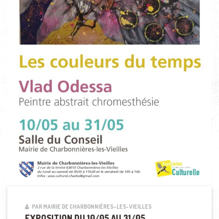
PAR MAIRIE DE CHARBONNIÈRES-LES-VIEILLES
EXPOSITION DU 10/05 AU 31/05