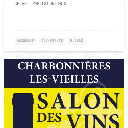
ORGANISE PAR LES CONSCRITS
ASSOCIATIF
ÉVÉNEMENTS
MUSIQUE