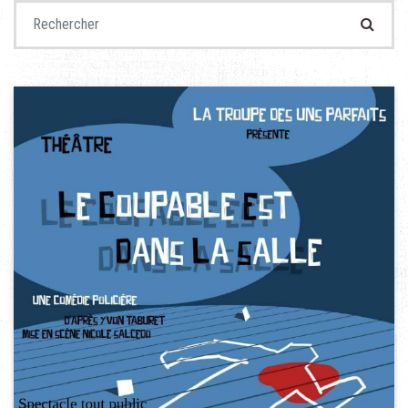
Recherche pour :