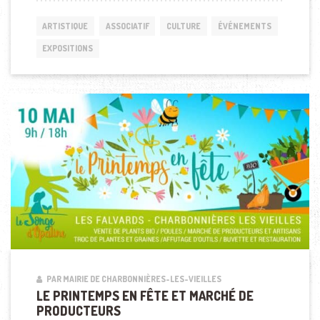
ARTISTIQUE
ASSOCIATIF
CULTURE
ÉVÉNEMENTS
EXPOSITIONS
PAR MAIRIE DE CHARBONNIÈRES-LES-VIEILLES
LE PRINTEMPS EN FÊTE ET MARCHÉ DE
PRODUCTEURS