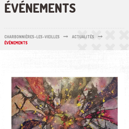
ÉVÉNEMENTS
CHARBONNIÈRES-LES-VIEILLES
ACTUALITÉS
ÉVÉNEMENTS