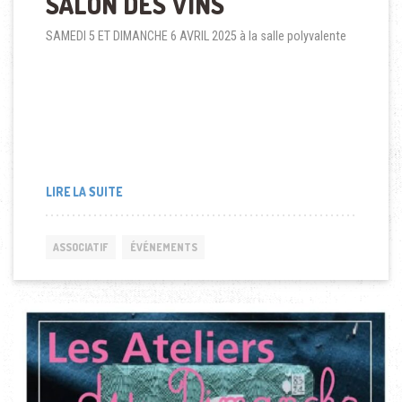
SALON DES VINS
SAMEDI 5 ET DIMANCHE 6 AVRIL 2025 à la salle polyvalente
LIRE LA SUITE
ASSOCIATIF
ÉVÉNEMENTS