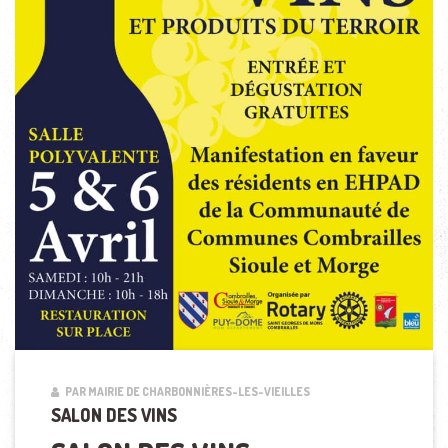
PAR MAIRIE DE CHARBONNIÈRES-LES-VIEILLES
SALON DES VINS