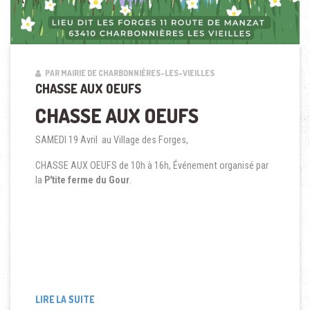
PAR MAIRIE DE CHARBONNIÈRES-LES-VIEILLES
CHASSE AUX OEUFS
CHASSE AUX OEUFS
SAMEDI 19 Avril au Village des Forges,
CHASSE AUX OEUFS de 10h à 16h, Événement organisé par
la
P'tite ferme du Gour
.
LIRE LA SUITE