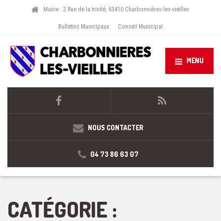
Mairie : 2 Rue de la trinité, 63410 Charbonnières-les-vieilles
Bulletins Municipaux
Conseil Municipal
MENU
NOUS CONTACTER
04 73 86 63 07
CATÉGORIE :