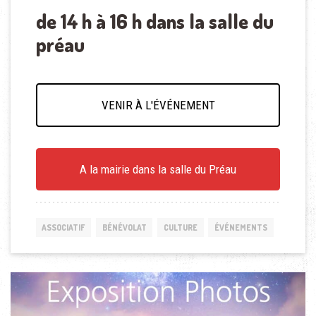
de 14 h à 16 h dans la salle du
préau
VENIR À L'ÉVÉNEMENT
A la mairie dans la salle du Préau
ASSOCIATIF
BÉNÉVOLAT
CULTURE
ÉVÉNEMENTS