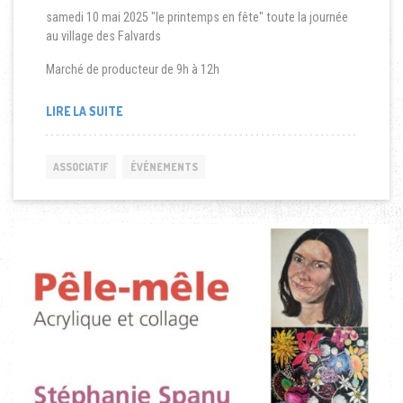
samedi 10 mai 2025 "le printemps en fête" toute la journée
au village des Falvards
Marché de producteur de 9h à 12h
LIRE LA SUITE
ASSOCIATIF
ÉVÉNEMENTS