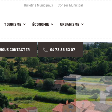
Bulletins Municipaux
Conseil Municipal
TOURISME
ÉCONOMIE
URBANISME
NOUS CONTACTER
04 73 86 63 07
Suivant