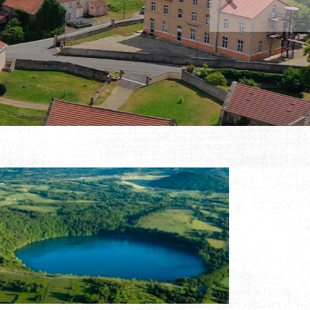
Précédent