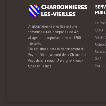
SERV
PUBL
La Pos
Charbonnières-les-vieilles est une
École
commune rurale composée de 42
Salles 
villages et comportant environ 1200
habitants.
Comple
Elle est située dans le département du
Cimeti
Puy-de-Dôme, au nord de la Chaine des
SBA
Puys dans la région Auvergne-Rhône-
France
Alpes en France.