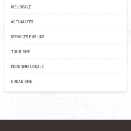
VIE LOCALE
ACTUALITÉS
SERVICES PUBLICS
TOURISME
ÉCONOMIE LOCALE
URBANISME