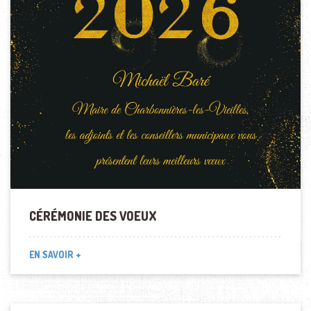
CÉRÉMONIE DES VOEUX
EN SAVOIR +