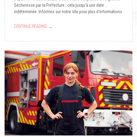
Sécheresse par la Préfecture ; cela jusqu'à une date
indéterminée. Informez sur notre site pour plus d'informations.
→
CONTINUE READING