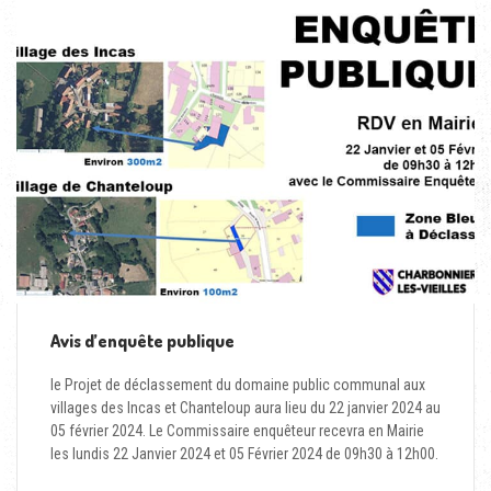
Avis d’enquête publique
le Projet de déclassement du domaine public communal aux
villages des Incas et Chanteloup aura lieu du 22 janvier 2024 au
05 février 2024. Le Commissaire enquêteur recevra en Mairie
les lundis 22 Janvier 2024 et 05 Février 2024 de 09h30 à 12h00.