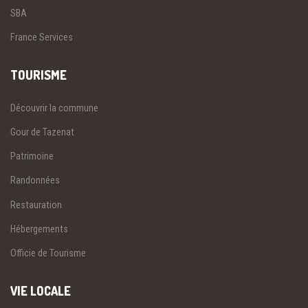
SBA
France Services
TOURISME
Découvrir la commune
Gour de Tazenat
Patrimoine
Randonnées
Restauration
Hébergements
Officie de Tourisme
VIE LOCALE