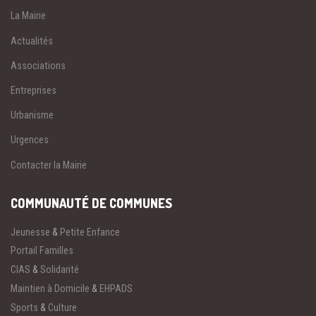
La Mairie
Actualités
Associations
Entreprises
Urbanisme
Urgences
Contacter la Mairie
COMMUNAUTÉ DE COMMUNES
Jeunesse
&
Petite Enfance
Portail Familles
CIAS
&
Solidarité
Maintien à Domicile
&
EHPADS
Sports
&
Culture