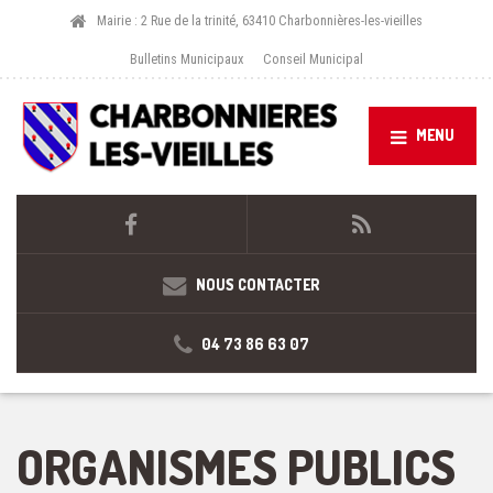
Mairie : 2 Rue de la trinité, 63410 Charbonnières-les-vieilles
Bulletins Municipaux
Conseil Municipal
MENU
NOUS CONTACTER
04 73 86 63 07
ORGANISMES PUBLICS