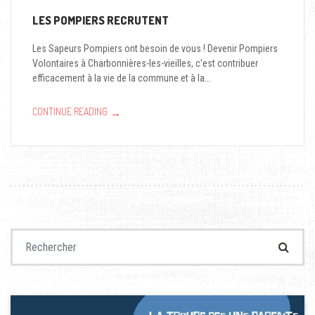
LES POMPIERS RECRUTENT
Les Sapeurs Pompiers ont besoin de vous ! Devenir Pompiers
Volontaires à Charbonnières-les-vieilles, c'est contribuer
efficacement à la vie de la commune et à la...
→
CONTINUE READING
Recherche pour :