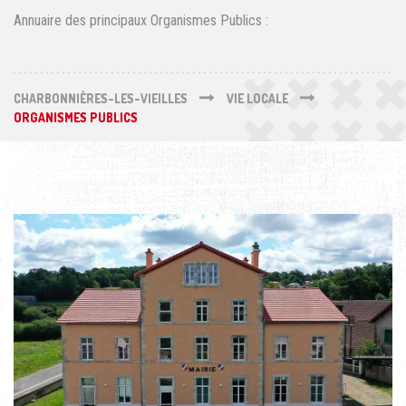
Annuaire des principaux Organismes Publics :
CHARBONNIÈRES-LES-VIEILLES
VIE LOCALE
ORGANISMES PUBLICS