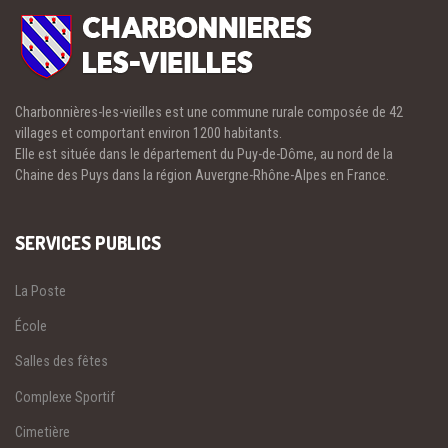
Charbonnières-les-vieilles est une commune rurale composée de 42
villages et comportant environ 1200 habitants.
Elle est située dans le département du Puy-de-Dôme, au nord de la
Chaine des Puys dans la région Auvergne-Rhône-Alpes en France.
SERVICES PUBLICS
La Poste
École
Salles des fêtes
Complexe Sportif
Cimetière