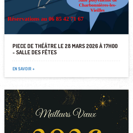
PIECE DE THÉÂTRE LE 28 MARS 2026 À 17H00
- SALLE DES FÊTES
EN SAVOIR +