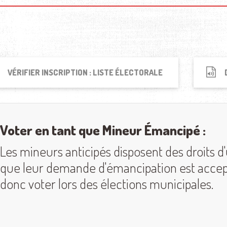
VÉRIFIER INSCRIPTION : LISTE ÉLECTORALE
Voter en tant que Mineur Émancipé :
Les mineurs anticipés disposent des droits d'
que leur demande d'émancipation est accept
donc voter lors des élections municipales.