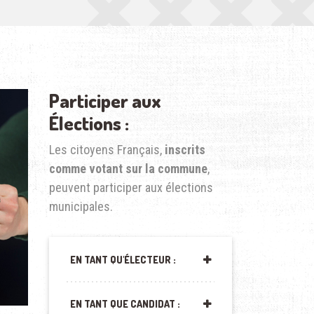
Participer aux
Élections :
Les citoyens Français,
inscrits
comme votant sur la commune
,
peuvent participer aux élections
municipales.
EN TANT QU'ÉLECTEUR :
EN TANT QUE CANDIDAT :