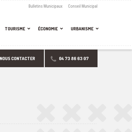
Bulletins Municipaux
Conseil Municipal
TOURISME
ÉCONOMIE
URBANISME
NOUS CONTACTER
04 73 86 63 07