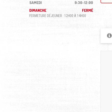
SAMEDI
9:30-12:00
DIMANCHE
FERMÉ
FERMETURE DÉJEUNER : 12H00 À 14H00