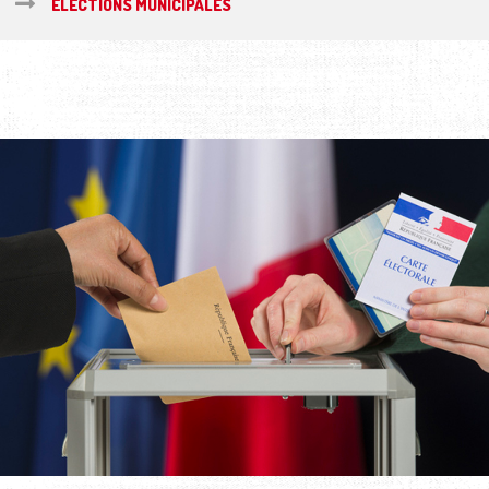
ÉLECTIONS MUNICIPALES