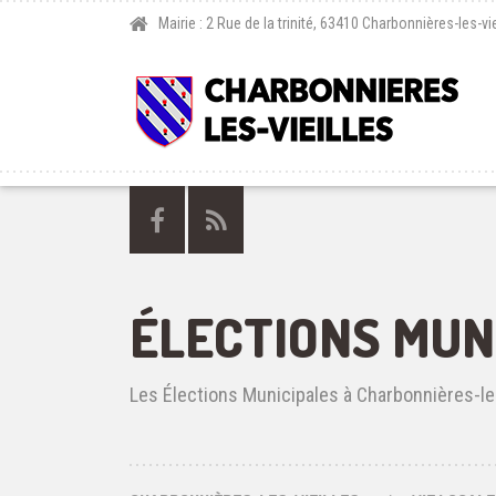
Mairie : 2 Rue de la trinité, 63410 Charbonnières-les-vie
ÉLECTIONS MUN
Les Élections Municipales à Charbonnières-les