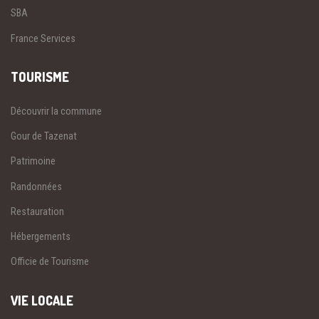
SBA
France Services
TOURISME
Découvrir la commune
Gour de Tazenat
Patrimoine
Randonnées
Restauration
Hébergements
Officie de Tourisme
VIE LOCALE