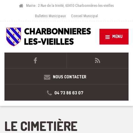
Mairie : 2 Rue de la trinité, 63410 Charbonnières-les-vieilles
Bulletins Municipaux
Conseil Municipal
MENU
NOUS CONTACTER
04 73 86 63 07
LE CIMETIÈRE