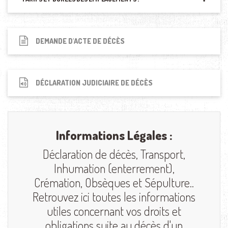
DEMANDE D'ACTE DE DÉCÈS
DÉCLARATION JUDICIAIRE DE DÉCÈS
Informations Légales :
Déclaration de décès, Transport,
Inhumation (enterrement),
Crémation, Obsèques et Sépulture..
Retrouvez ici toutes les informations
utiles concernant vos droits et
obligations suite au décès d'un