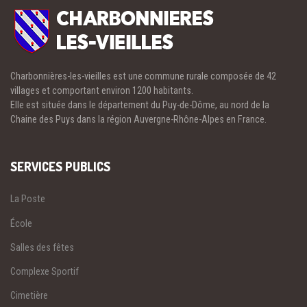
Charbonnières-les-vieilles est une commune rurale composée de 42
villages et comportant environ 1200 habitants.
Elle est située dans le département du Puy-de-Dôme, au nord de la
Chaine des Puys dans la région Auvergne-Rhône-Alpes en France.
SERVICES PUBLICS
La Poste
École
Salles des fêtes
Complexe Sportif
Cimetière