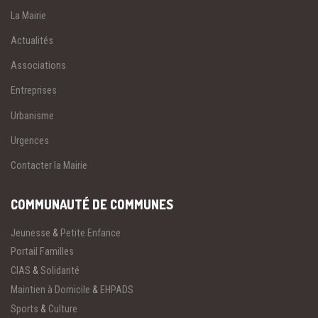
La Mairie
Actualités
Associations
Entreprises
Urbanisme
Urgences
Contacter la Mairie
COMMUNAUTÉ DE COMMUNES
Jeunesse
&
Petite Enfance
Portail Familles
CIAS
&
Solidarité
Maintien à Domicile
&
EHPADS
Sports
&
Culture