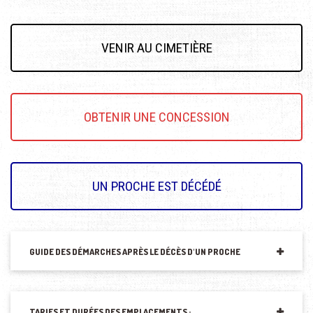
VENIR AU CIMETIÈRE
OBTENIR UNE CONCESSION
UN PROCHE EST DÉCÉDÉ
GUIDE DES DÉMARCHES APRÈS LE DÉCÈS D'UN PROCHE
TARIFS ET DURÉES DES EMPLACEMENTS :