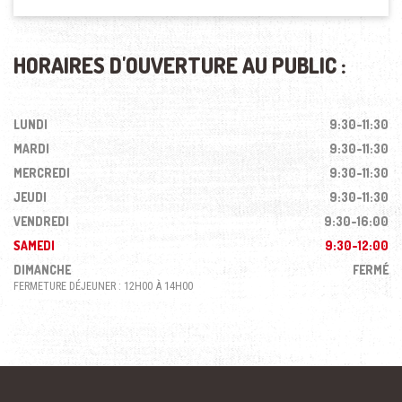
HORAIRES D'OUVERTURE AU PUBLIC :
LUNDI
9:30-11:30
MARDI
9:30-11:30
MERCREDI
9:30-11:30
JEUDI
9:30-11:30
VENDREDI
9:30-16:00
SAMEDI
9:30-12:00
DIMANCHE
FERMÉ
FERMETURE DÉJEUNER : 12H00 À 14H00