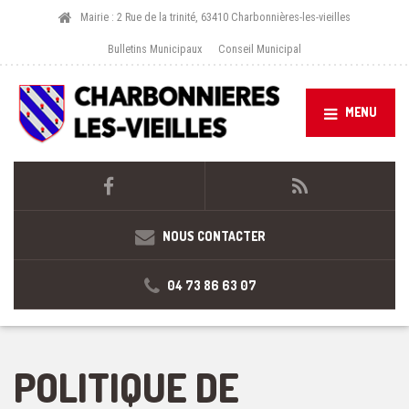
Mairie : 2 Rue de la trinité, 63410 Charbonnières-les-vieilles
Bulletins Municipaux
Conseil Municipal
MENU
NOUS CONTACTER
04 73 86 63 07
POLITIQUE DE