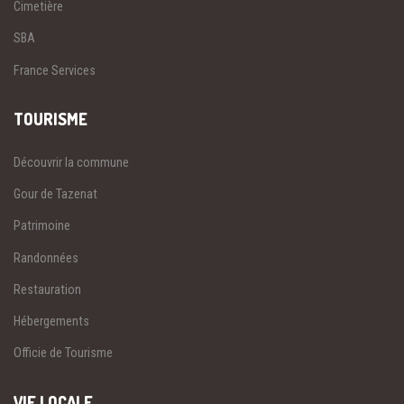
Cimetière
SBA
France Services
TOURISME
Découvrir la commune
Gour de Tazenat
Patrimoine
Randonnées
Restauration
Hébergements
Officie de Tourisme
VIE LOCALE