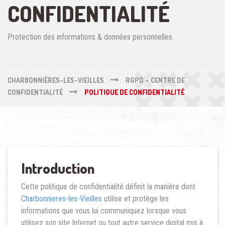
CONFIDENTIALITÉ
Protection des informations & données personnelles.
CHARBONNIÈRES-LES-VIEILLES
RGPD – CENTRE DE
CONFIDENTIALITÉ
POLITIQUE DE CONFIDENTIALITÉ
Introduction
Cette politique de confidentialité définit la manière dont
Charbonnieres-les-Vieilles
utilise et protège les
informations que vous lui communiquez lorsque vous
utilisez son site Internet ou tout autre service digital mis à