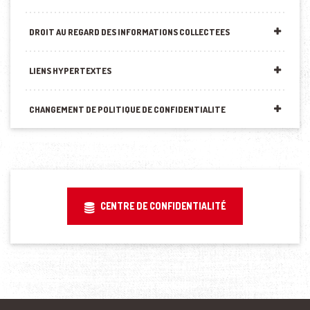
DROIT AU REGARD DES INFORMATIONS COLLECTEES
LIENS HYPERTEXTES
CHANGEMENT DE POLITIQUE DE CONFIDENTIALITE
CENTRE DE CONFIDENTIALITÉ