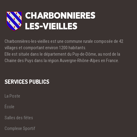
Charbonnières-les-vieilles est une commune rurale composée de 42
villages et comportant environ 1200 habitants.
Elle est située dans le département du Puy-de-Dôme, au nord de la
Chaine des Puys dans la région Auvergne-Rhône-Alpes en France.
SERVICES PUBLICS
La Poste
École
Salles des fêtes
Complexe Sportif