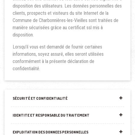
disposition des utilisateurs. Les données personnelles des
clients, prospects et visiteurs du site Internet de la
Commune de Charbonnières-les-Vieilles sont traitées de
manière sécurisées grâce au certificat ssl mis à
disposition.
Lorsqu’il vous est demandé de fournir certaines
informations, soyez assuré, elles seront utilisées
conformément à la présente déclaration de
confidentialité.
SÉCURITÉ ET CONFIDENTIALITÉ
IDENTITE ET RESPONSABLE DU TRAITEMENT
EXPLOITATION DES DONNEES PERSONNELLES