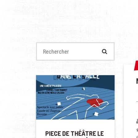
Recherche pour :
PIECE DE THÉÂTRE LE