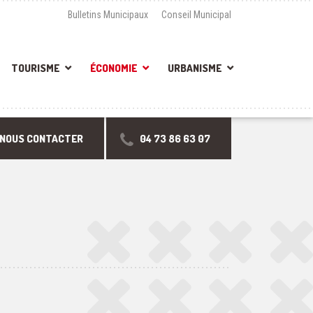
Bulletins Municipaux
Conseil Municipal
TOURISME
ÉCONOMIE
URBANISME
NOUS CONTACTER
04 73 86 63 07