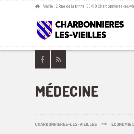
Mairie : 2 Rue de la trinité, 63410 Charbonnières-les-vie
MÉDECINE
CHARBONNIÈRES-LES-VIEILLES
ÉCONOMIE 