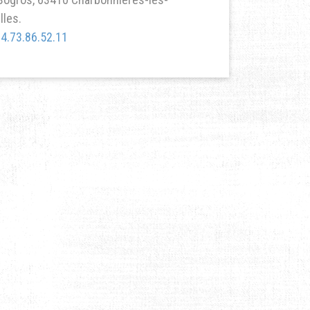
lles.
4.73.86.52.11