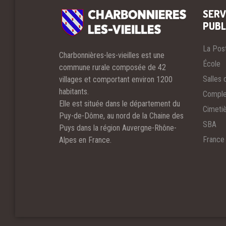
SERV
PUBL
La Pos
Charbonnières-les-vieilles est une
École
commune rurale composée de 42
Salles 
villages et comportant environ 1200
habitants.
Comple
Elle est située dans le département du
Cimeti
Puy-de-Dôme, au nord de la Chaine des
SBA
Puys dans la région Auvergne-Rhône-
France
Alpes en France.