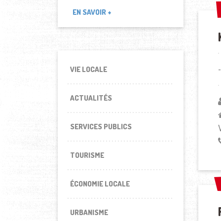
EN SAVOIR +
VIE LOCALE
ACTUALITÉS
SERVICES PUBLICS
TOURISME
ÉCONOMIE LOCALE
URBANISME