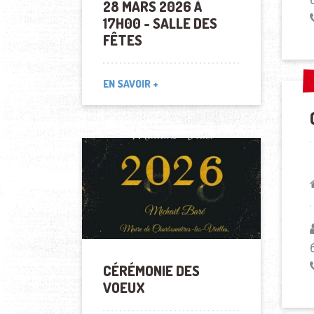
28 MARS 2026 À
17H00 - SALLE DES
FÊTES
EN SAVOIR +
CÉRÉMONIE DES
VOEUX