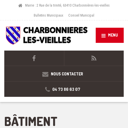
Mairie : 2 Rue de la trinité, 63410 Charbonnières-les-vieilles
Bulletins Municipaux
Conseil Municipal
MENU
NOUS CONTACTER
04 73 86 63 07
BÂTIMENT