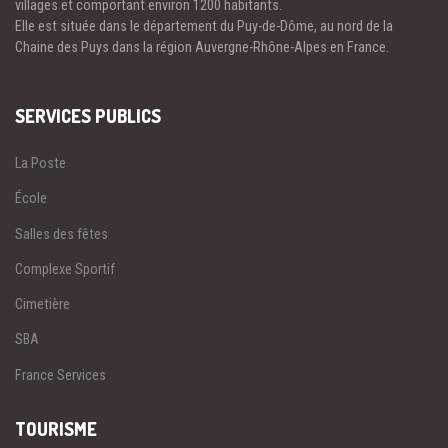
villages et comportant environ 1200 habitants.
Elle est située dans le département du Puy-de-Dôme, au nord de la
Chaine des Puys dans la région Auvergne-Rhône-Alpes en France.
SERVICES PUBLICS
La Poste
École
Salles des fêtes
Complexe Sportif
Cimetière
SBA
France Services
TOURISME