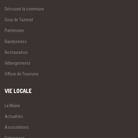
Découvrir la commune
Gour de Tazenat
Patrimoine
Randonnées
Restauration
Hébergements
Officie de Tourisme
VIE LOCALE
La Mairie
Actualités
Associations