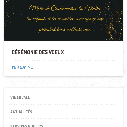
CÉRÉMONIE DES VOEUX
EN SAVOIR +
VIE LOCALE
ACTUALITÉS
SERVICES PUBLICS