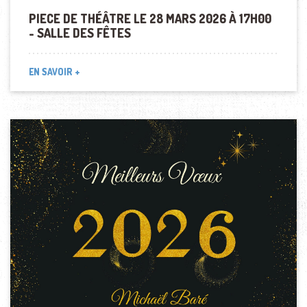
PIECE DE THÉÂTRE LE 28 MARS 2026 À 17H00
- SALLE DES FÊTES
EN SAVOIR +