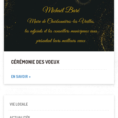
CÉRÉMONIE DES VOEUX
EN SAVOIR +
VIE LOCALE
ACTUALITÉS