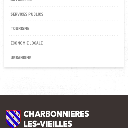
SERVICES PUBLICS
TOURISME
ÉCONOMIE LOCALE
URBANISME