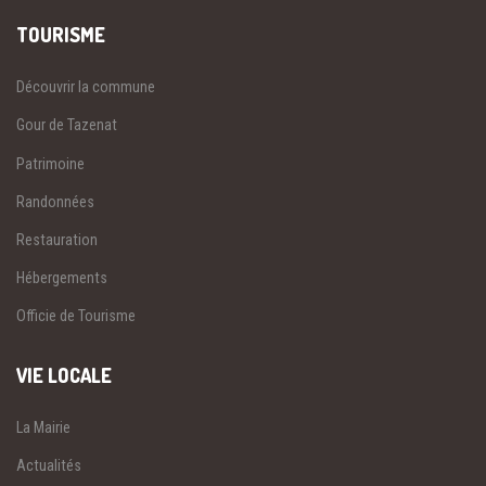
TOURISME
Découvrir la commune
Gour de Tazenat
Patrimoine
Randonnées
Restauration
Hébergements
Officie de Tourisme
VIE LOCALE
La Mairie
Actualités