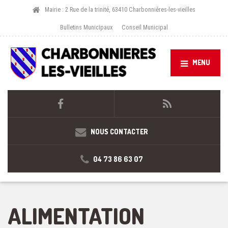
Mairie : 2 Rue de la trinité, 63410 Charbonnières-les-vieilles
Bulletins Municipaux
Conseil Municipal
MENU
NOUS CONTACTER
04 73 86 63 07
ALIMENTATION