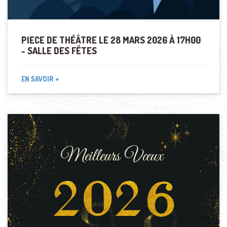
PIECE DE THÉÂTRE LE 28 MARS 2026 À 17H00
- SALLE DES FÊTES
EN SAVOIR +